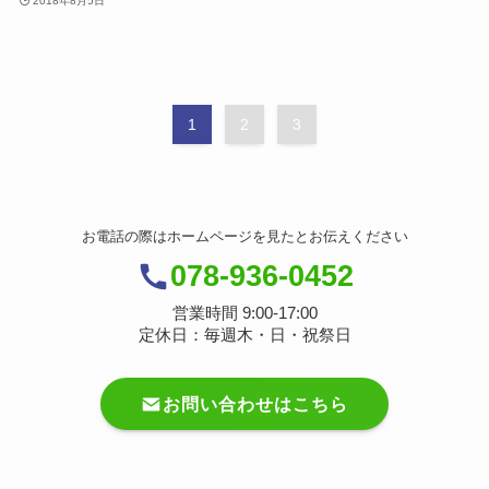
2018年8月5日
1
2
3
お電話の際はホームページを見たとお伝えください
078-936-0452
営業時間 9:00-17:00
定休日：毎週木・日・祝祭日
お問い合わせはこちら