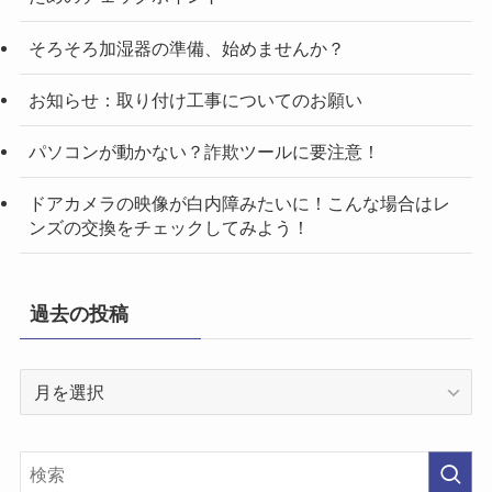
そろそろ加湿器の準備、始めませんか？
お知らせ：取り付け工事についてのお願い
パソコンが動かない？詐欺ツールに要注意！
ドアカメラの映像が白内障みたいに！こんな場合はレ
ンズの交換をチェックしてみよう！
過去の投稿
過
去
の
投
稿