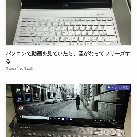
パソコンで動画を見ていたら、音がなってフリーズす
る
2018年10月11日
パソコン修理