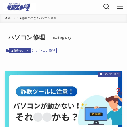
ホーム
▲修理のこと
パソコン修理
パソコン修理
– category –
▲修理のこと
パソコン修理
パソコン修理