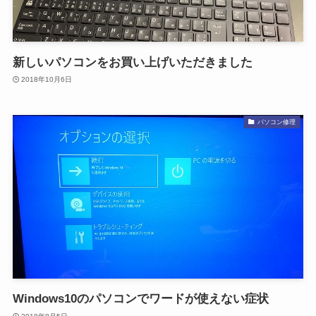
新しいパソコンをお買い上げいただきました
2018年10月6日
パソコン修理
Windows10のパソコンでワードが使えない症状