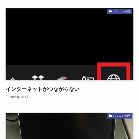
パソコン修理
インターネットがつながらない
2020年3月4日
パソコン修理