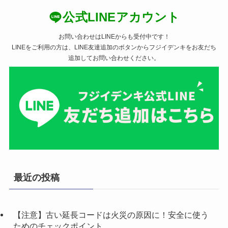
公式LINEアカウント
お問い合わせはLINEからも受付中です！
LINEをご利用の方は、LINE友達追加のボタンからフジイデンキをお友だち
追加してお問い合わせください。
最近の投稿
【注意】古い延長コードは火災の原因に！安全に使う
ためのチェックポイント