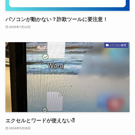
パソコンが動かない？詐欺ツールに要注意！
2025年7月12日
パソコン修理
エクセルとワードが使えない⁈
2024年5月28日