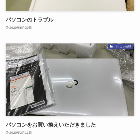
パソコンのトラブル
2020年8月30日
パソコン修理
パソコンをお買い換えいただきました
2020年3月11日