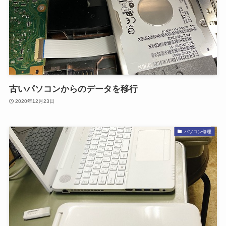
古いパソコンからのデータを移行
2020年12月23日
パソコン修理