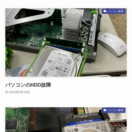
パソコン修理
パソコンのHDD故障
2022年3月16日
パソコン修理