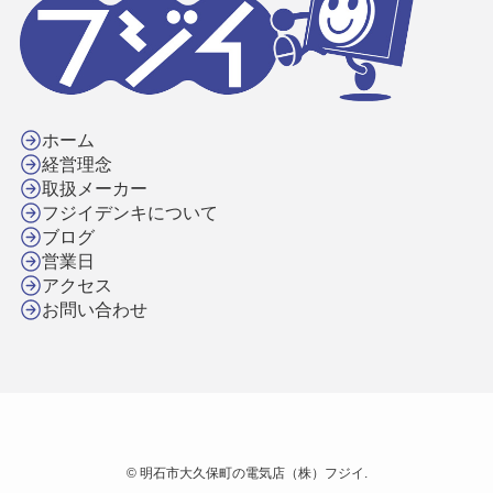
ホーム
経営理念
取扱メーカー
フジイデンキについて
ブログ
営業日
アクセス
お問い合わせ
©
明石市大久保町の電気店（株）フジイ.