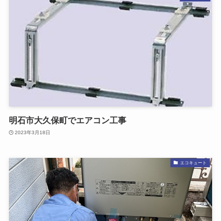
明石市大久保町でエアコン工事
2023年3月18日
エコキュート