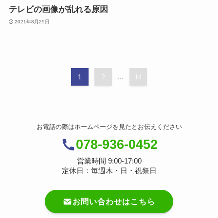
テレビの画像が乱れる原因
2021年8月25日
1
2
...
14
お電話の際はホームページを見たとお伝えください
078-936-0452
営業時間 9:00-17:00
定休日：毎週木・日・祝祭日
お問い合わせはこちら