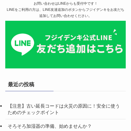
お問い合わせはLINEからも受付中です！
LINEをご利用の方は、LINE友達追加のボタンからフジイデンキをお友だち
追加してお問い合わせください。
最近の投稿
【注意】古い延長コードは火災の原因に！安全に使う
ためのチェックポイント
そろそろ加湿器の準備、始めませんか？