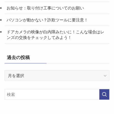
お知らせ：取り付け工事についてのお願い
パソコンが動かない？詐欺ツールに要注意！
ドアカメラの映像が白内障みたいに！こんな場合はレ
ンズの交換をチェックしてみよう！
過去の投稿
過
去
の
投
稿