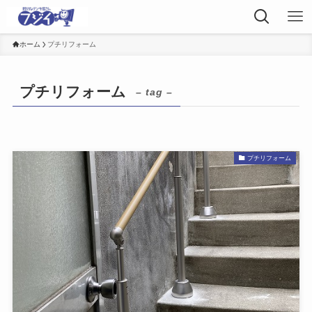
ホーム
プチリフォーム
プチリフォーム
– tag –
プチリフォーム