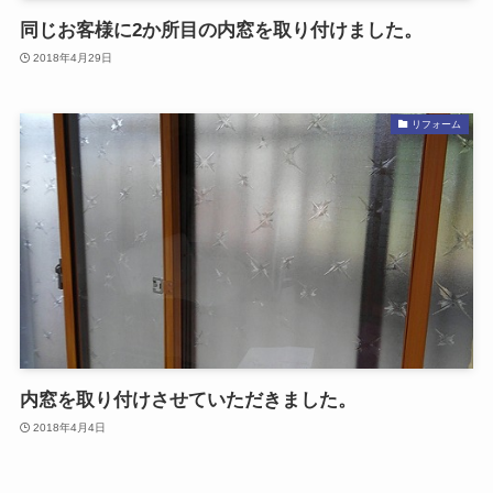
同じお客様に2か所目の内窓を取り付けました。
2018年4月29日
リフォーム
内窓を取り付けさせていただきました。
2018年4月4日