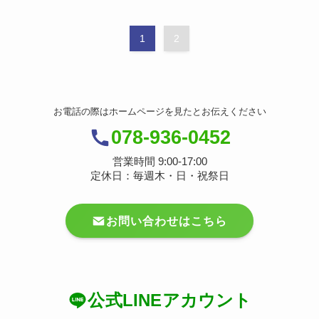
1
2
お電話の際はホームページを見たとお伝えください
078-936-0452
営業時間 9:00-17:00
定休日：毎週木・日・祝祭日
お問い合わせはこちら
公式LINEアカウント