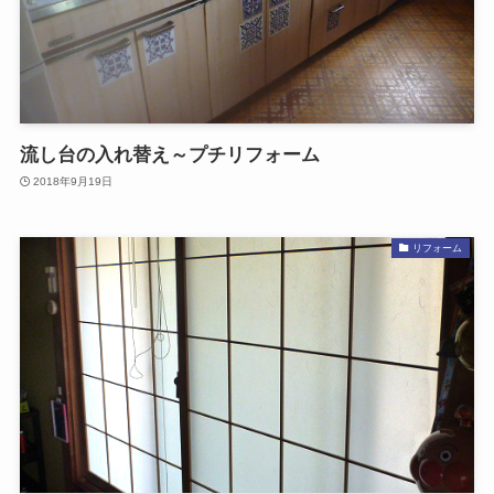
流し台の入れ替え～プチリフォーム
2018年9月19日
リフォーム