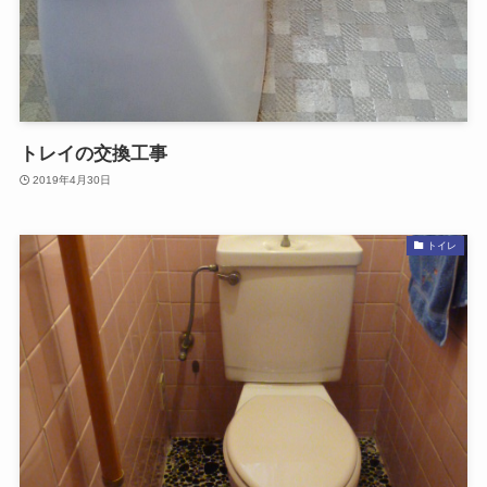
トレイの交換工事
2019年4月30日
トイレ