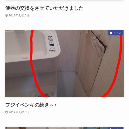
便器の交換をさせていただきました
2019年2月15日
トイレ
フジイベンキの続き～♪
2019年1月15日