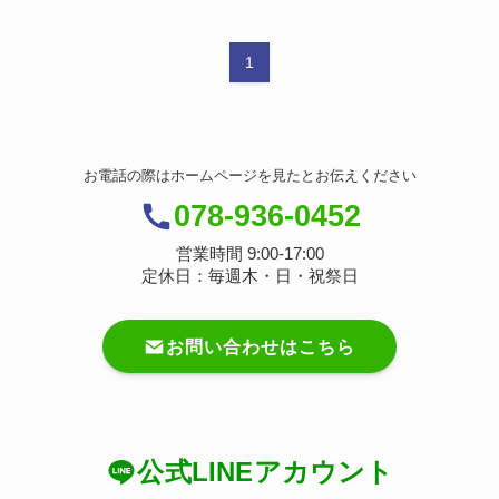
1
お電話の際はホームページを見たとお伝えください
078-936-0452
営業時間 9:00-17:00
定休日：毎週木・日・祝祭日
お問い合わせはこちら
公式LINEアカウント