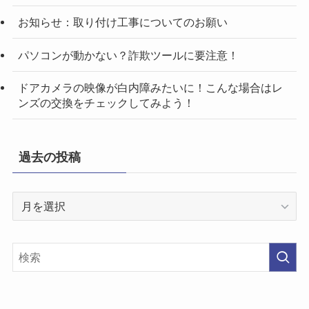
お知らせ：取り付け工事についてのお願い
パソコンが動かない？詐欺ツールに要注意！
ドアカメラの映像が白内障みたいに！こんな場合はレ
ンズの交換をチェックしてみよう！
過去の投稿
過
去
の
投
稿