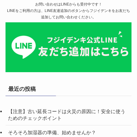
お問い合わせはLINEからも受付中です！
LINEをご利用の方は、LINE友達追加のボタンからフジイデンキをお友だち
追加してお問い合わせください。
最近の投稿
【注意】古い延長コードは火災の原因に！安全に使う
ためのチェックポイント
そろそろ加湿器の準備、始めませんか？