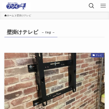
ホーム
壁掛けテレビ
壁掛けテレビ
– tag –
テレビ