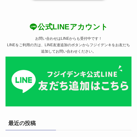
公式LINEアカウント
お問い合わせはLINEからも受付中です！
LINEをご利用の方は、LINE友達追加のボタンからフジイデンキをお友だち
追加してお問い合わせください。
最近の投稿