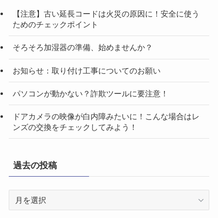
【注意】古い延長コードは火災の原因に！安全に使う
ためのチェックポイント
そろそろ加湿器の準備、始めませんか？
お知らせ：取り付け工事についてのお願い
パソコンが動かない？詐欺ツールに要注意！
ドアカメラの映像が白内障みたいに！こんな場合はレ
ンズの交換をチェックしてみよう！
過去の投稿
過
去