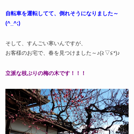
自転車を運転してて、倒れそうになりました～
(^_^;)
そして、すんごい寒いんですが、
お客様のお宅で、春を見つけました～♪(≧▽≦*)♪
立派な枝ぶりの梅の木です！！！