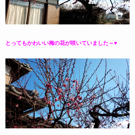
とってもかわいい梅の花が咲いていました～♥