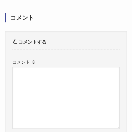
コメント
コメントする
コメント
※