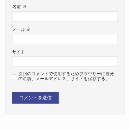
名前
※
メール
※
サイト
次回のコメントで使用するためブラウザーに自分
の名前、メールアドレス、サイトを保存する。