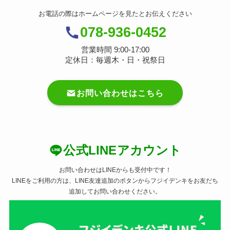
お電話の際はホームページを見たとお伝えください
078-936-0452
営業時間 9:00-17:00
定休日：毎週木・日・祝祭日
お問い合わせはこちら
公式LINEアカウント
お問い合わせはLINEからも受付中です！
LINEをご利用の方は、LINE友達追加のボタンからフジイデンキをお友だち
追加してお問い合わせください。