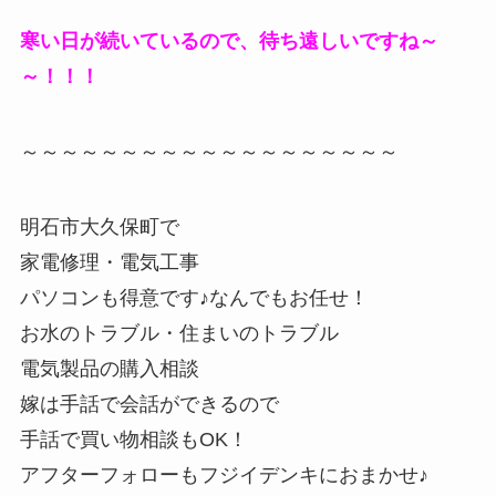
寒い日が続いているので、待ち遠しいですね～
～！！！
～～～～～～～～～～～～～～～～～～～
明石市大久保町で
家電修理・電気工事
パソコンも得意です♪なんでもお任せ！
お水のトラブル・住まいのトラブル
電気製品の購入相談
嫁は手話で会話ができるので
手話で買い物相談もOK！
アフターフォローもフジイデンキにおまかせ♪