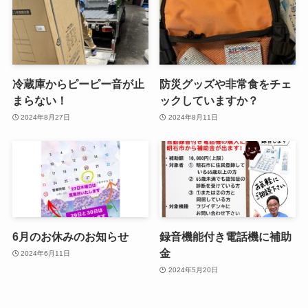
冷蔵庫からピーピー音が止
防災グッズや非常食をチェ
まらない！
ックしていますか？
2024年8月27日
2024年8月11日
6月のお休みのお知らせ
録音機能付き電話機に補助
金
2024年6月11日
2024年5月20日