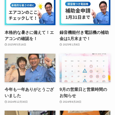
本格的な暑さに備えて！エ
録音機能付き電話機の補助
アコンの確認を！
金は1月末まで！
2025年5月16日
2025年1月8日
今年も一年ありがとうござ
9月の営業日と営業時間の
いました
お知らせ
2024年12月30日
2024年8月28日