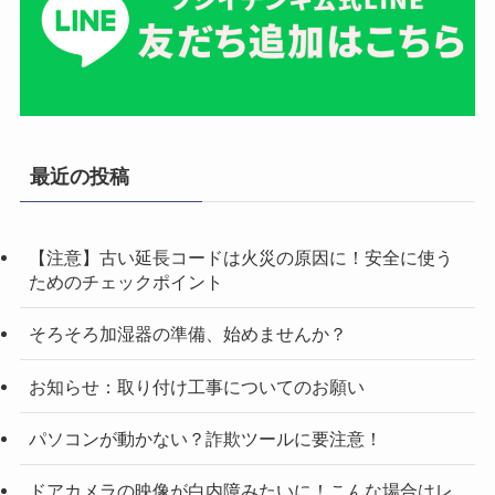
最近の投稿
【注意】古い延長コードは火災の原因に！安全に使う
ためのチェックポイント
そろそろ加湿器の準備、始めませんか？
お知らせ：取り付け工事についてのお願い
パソコンが動かない？詐欺ツールに要注意！
ドアカメラの映像が白内障みたいに！こんな場合はレ