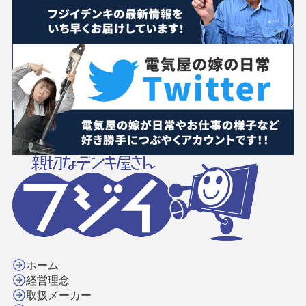
ホーム
経営理念
取扱メーカー