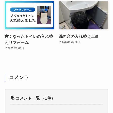
古くなったトイレの入れ替
洗面台の入れ替え工事
えリフォーム
2020年9月22日
2025年3月2日
コメント
コメント一覧
（1件）