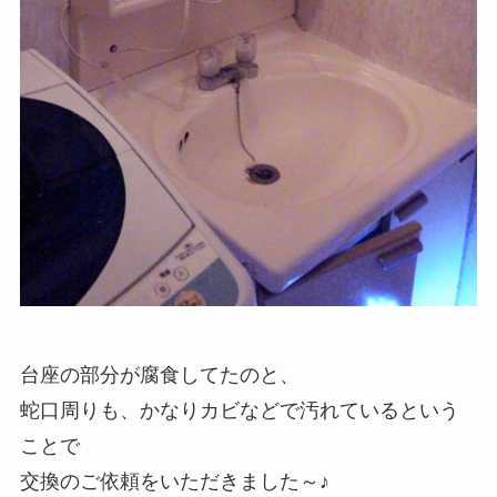
台座の部分が腐食してたのと、
蛇口周りも、かなりカビなどで汚れているという
ことで
交換のご依頼をいただきました～♪