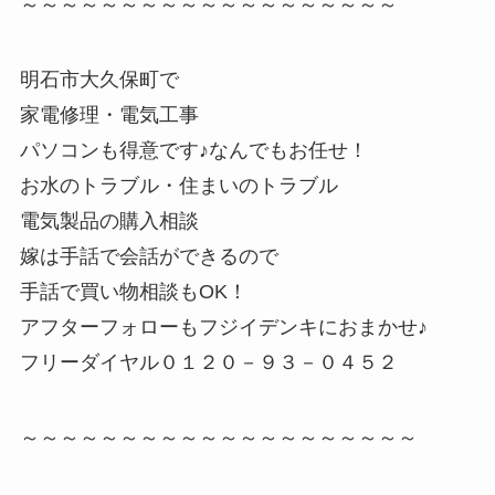
～～～～～～～～～～～～～～～～～～～
明石市大久保町で
家電修理・電気工事
パソコンも得意です♪なんでもお任せ！
お水のトラブル・住まいのトラブル
電気製品の購入相談
嫁は手話で会話ができるので
手話で買い物相談もOK！
アフターフォローもフジイデンキにおまかせ♪
フリーダイヤル０１２０－９３－０４５２
～～～～～～～～～～～～～～～～～～～～