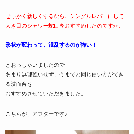
せっかく新しくするなら、シングルレバーにして
大き目のシャワー蛇口をおすすめしたのですが、
形状が変わって、混乱するのが怖い！
とおっしゃいましたので
あまり無理強いせず、今までと同じ使い方ができ
る洗面台を
おすすめさせていただきました。
こちらが、アフターです♪