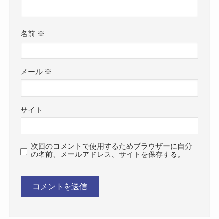
名前
※
メール
※
サイト
次回のコメントで使用するためブラウザーに自分
の名前、メールアドレス、サイトを保存する。