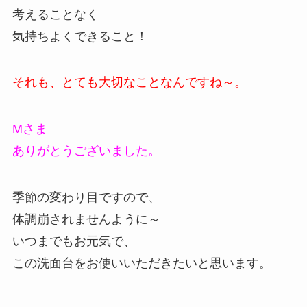
考えることなく
気持ちよくできること！
それも、とても大切なことなんですね～。
Mさま
ありがとうございました。
季節の変わり目ですので、
体調崩されませんように～
いつまでもお元気で、
この洗面台をお使いいただきたいと思います。