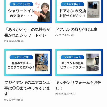
「ありがとう」の気持ちが
ドアホンの取り付け工事
書かれたシャワートイレ
2025年5月9日
2025年5月26日
フジイデンキのエアコン工
キッチンリフォームもお任
事は〇〇までやっちゃいま
せ！
す
2025年3月20日
2025年4月6日