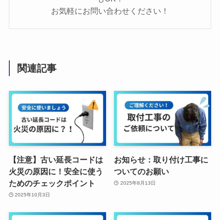
お気軽にお問い合わせください！
関連記事
【注意】古い延長コードは
お知らせ：取り付け工事に
火災の原因に！安全に使う
ついてのお願い
ためのチェックポイント
2025年8月13日
2025年10月3日