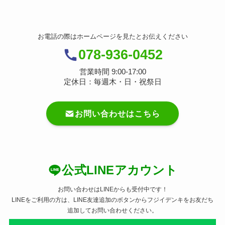
お電話の際はホームページを見たとお伝えください
078-936-0452
営業時間 9:00-17:00
定休日：毎週木・日・祝祭日
お問い合わせはこちら
公式LINEアカウント
お問い合わせはLINEからも受付中です！
LINEをご利用の方は、LINE友達追加のボタンからフジイデンキをお友だち
追加してお問い合わせください。