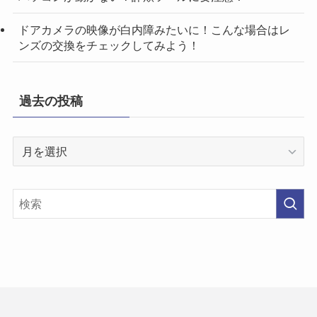
ドアカメラの映像が白内障みたいに！こんな場合はレ
ンズの交換をチェックしてみよう！
過去の投稿
過
去
の
投
稿