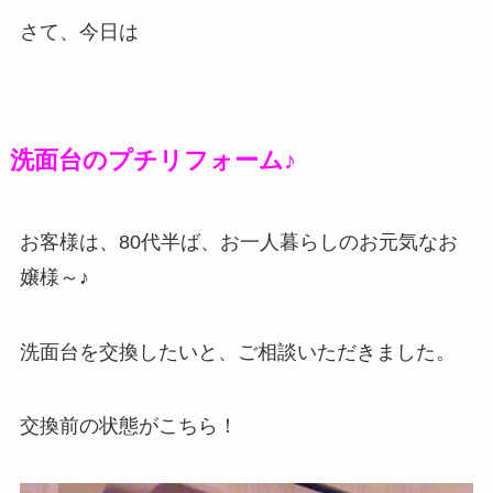
さて、今日は
洗面台のプチリフォーム♪
お客様は、80代半ば、お一人暮らしのお元気なお
嬢様～♪
洗面台を交換したいと、ご相談いただきました。
交換前の状態がこちら！