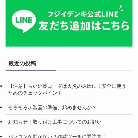
最近の投稿
【注意】古い延長コードは火災の原因に！安全に使う
ためのチェックポイント
そろそろ加湿器の準備、始めませんか？
お知らせ：取り付け工事についてのお願い
パソコンが動かない？詐欺ツールに要注意！