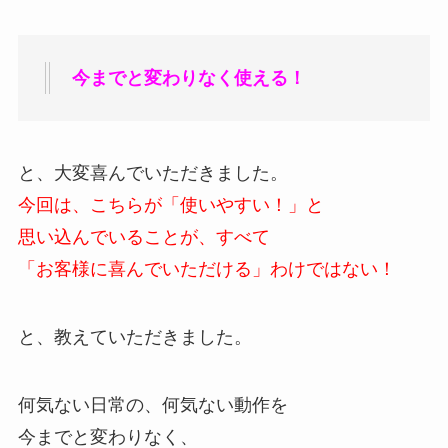
今までと変わりなく使える！
と、大変喜んでいただきました。
今回は、こちらが「使いやすい！」と
思い込んでいることが、すべて
「お客様に喜んでいただける」わけではない！
と、教えていただきました。
何気ない日常の、何気ない動作を
今までと変わりなく、