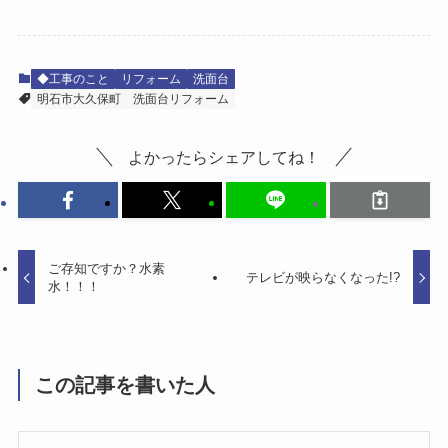
◆工事のこと
リフォーム
洗面台
明石市大久保町
洗面台リフォーム
よかったらシェアしてね！
ご存知ですか？水素
テレビが映らなくなった!?
水！！！
この記事を書いた人