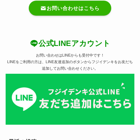
お問い合わせはこちら
公式LINEアカウント
お問い合わせはLINEからも受付中です！
LINEをご利用の方は、LINE友達追加のボタンからフジイデンキをお友だち
追加してお問い合わせください。