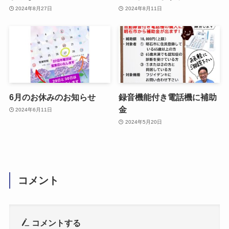
2024年8月27日
2024年8月11日
6月のお休みのお知らせ
録音機能付き電話機に補助
金
2024年6月11日
2024年5月20日
コメント
コメントする