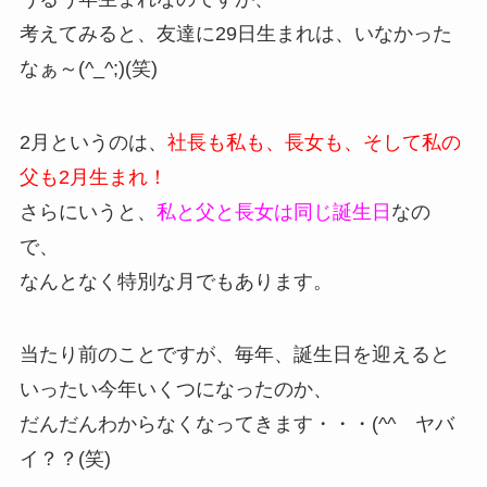
考えてみると、友達に29日生まれは、いなかった
なぁ～(^_^;)(笑)
2月というのは、
社長も私も、長女も、そして私の
父も2月生まれ！
さらにいうと、
私と父と長女は同じ誕生日
なの
で、
なんとなく特別な月でもあります。
当たり前のことですが、毎年、誕生日を迎えると
いったい今年いくつになったのか、
だんだんわからなくなってきます・・・(^^ゞヤバ
イ？？(笑)