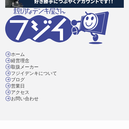
ホーム
経営理念
取扱メーカー
フジイデンキについて
ブログ
営業日
アクセス
お問い合わせ