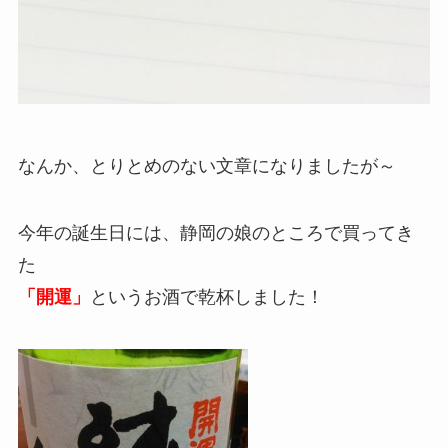
なんか、とりとめのない文章になりましたが～
今年の誕生日には、静岡の娘のところで買ってき
た
「開運」
というお酒で乾杯しました！