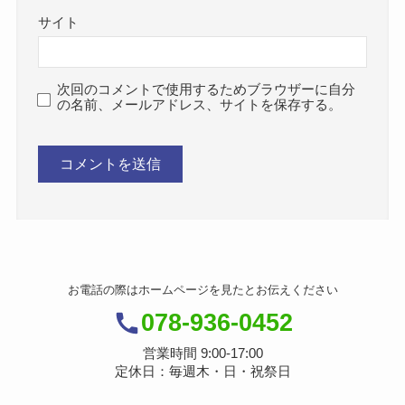
サイト
次回のコメントで使用するためブラウザーに自分
の名前、メールアドレス、サイトを保存する。
お電話の際はホームページを見たとお伝えください
078-936-0452
営業時間 9:00-17:00
定休日：毎週木・日・祝祭日