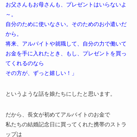
お父さんもお母さんも、プレゼントはいらないよ
～。
自分のために使いなさい。そのためのお小遣いだ
から。
将来、アルバイトや就職して、自分の力で働いて
お金を手に入れたとき、もし、プレゼントを買っ
てくれるのなら
その方が、ずっと嬉しい！」
というような話を娘たちにしたと思います。
だから、長女が初めてアルバイトのお金で
私たちの結婚記念日に買ってくれた携帯のストラ
ップは