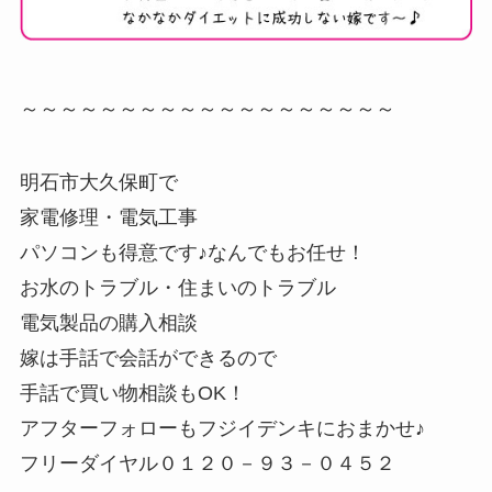
～～～～～～～～～～～～～～～～～～～
明石市大久保町で
家電修理・電気工事
パソコンも得意です♪なんでもお任せ！
お水のトラブル・住まいのトラブル
電気製品の購入相談
嫁は手話で会話ができるので
手話で買い物相談もOK！
アフターフォローもフジイデンキにおまかせ♪
フリーダイヤル０１２０－９３－０４５２