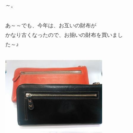
～。
あ～～でも、今年は、お互いの財布が
かなり古くなったので、お揃いの財布を買いまし
た～♪