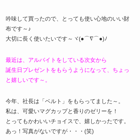
吟味して買ったので、とっても使い心地のいい財
布です～♪
大切に長く使いたいです～ヾ(●⌒∇⌒●)ﾉ
最近は、アルバイトをしている次女から
誕生日プレゼントをもらうようになって、ちょっ
と嬉しいです～。
今年、社長は「ベルト」をもらってました～。
私は、可愛いマグカップと香りのゼリーを！
とってもかわいいチョイスで、嬉しかったです。
あっ！写真がないですが・・・(笑)