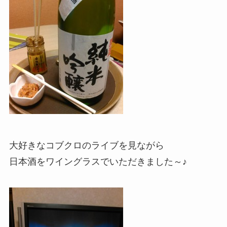
大好きなコブクロのライブを見ながら
日本酒をワイングラスでいただきました～♪