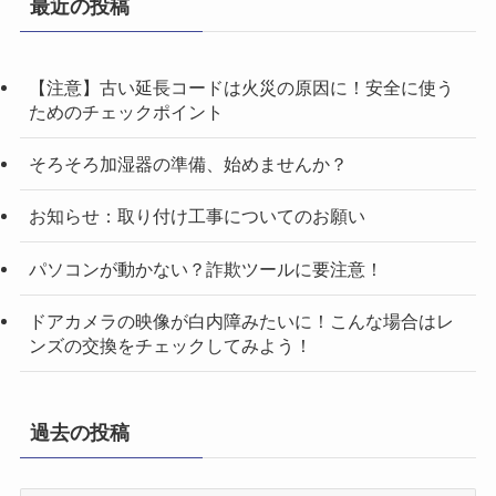
最近の投稿
【注意】古い延長コードは火災の原因に！安全に使う
ためのチェックポイント
そろそろ加湿器の準備、始めませんか？
お知らせ：取り付け工事についてのお願い
パソコンが動かない？詐欺ツールに要注意！
ドアカメラの映像が白内障みたいに！こんな場合はレ
ンズの交換をチェックしてみよう！
過去の投稿