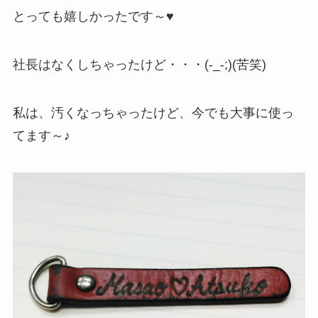
とっても嬉しかったです～♥
社長はなくしちゃったけど・・・(-_-;)(苦笑)
私は、汚くなっちゃったけど、今でも大事に使っ
てます～♪