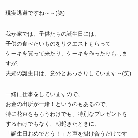
現実逃避ですね～～(笑)
我が家では、子供たちの誕生日には、
子供の食べたいものをリクエストもらって
ケーキを買って来たり、ケーキを作ったりもしま
すが、
夫婦の誕生日は、意外とあっさりしています～(笑)
一緒に仕事をしていますので、
お金の出所が一緒！というのもあるので、
特に花束をもらうわけでも、特別なプレゼントを
するわけでもなく、朝起きたときに、
「誕生日おめでとう！」と声を掛け合うだけです