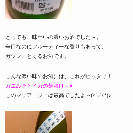
とっても、味わいの濃いお酒でした～。
辛口なのにフルーティーな香りもあって、
ガツン！とくるお酒です。
こんな濃い味のお酒には、これがピッタリ！
カニみそとイカの麹漬け～♥
このマリアージュは最高でしたよ～(≧▽≦*)♪