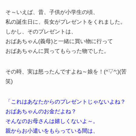
そ～いえば、昔、子供が小学生の頃、
私の誕生日に、長女がプレゼントをくれました。
しかし、そのプレゼントは、
おばあちゃん(義母)と一緒に買い物に行って
おばあちゃんに買ってもらった物でした。
その時、実は怒ったんですよね～娘を！(^▽^;)(苦
笑)
「これはあなたからのプレゼントじゃないよね？
おばあちゃんのお金だよね？
そんなのお母さんは嬉しくないよ～。
親からお小遣いをもらっている間は、