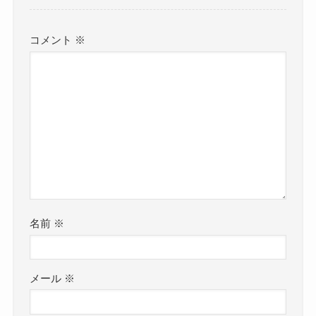
コメント
※
名前
※
メール
※