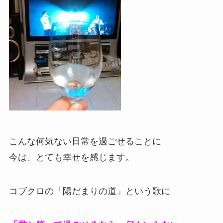
こんな何気ない日常を過ごせることに
今は、とても幸せを感じます。
コブクロの「陽だまりの道」という歌に