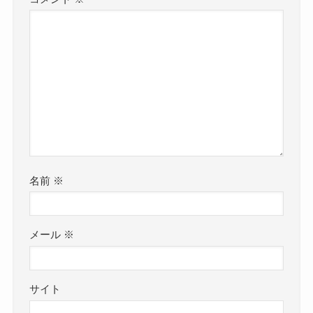
名前
※
メール
※
サイト