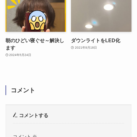
朝のひどい寝ぐせ～解決し
ダウンライトをLED化
ます
2021年9月18日
2024年5月24日
コメント
コメントする
コメント
※