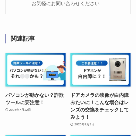
お気軽にお問い合わせください！
関連記事
パソコンが動かない？詐欺
ドアカメラの映像が白内障
ツールに要注意！
みたいに！こんな場合はレ
ンズの交換をチェックして
2025年7月12日
みよう！
2025年7月3日