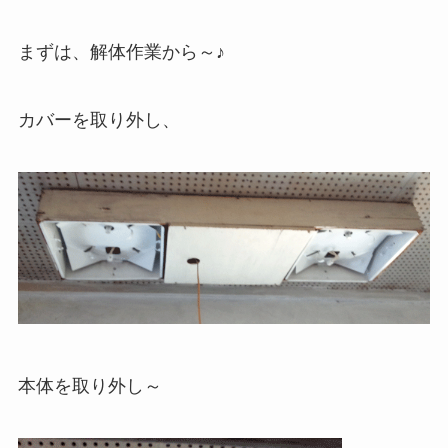
まずは、解体作業から～♪
カバーを取り外し、
本体を取り外し～