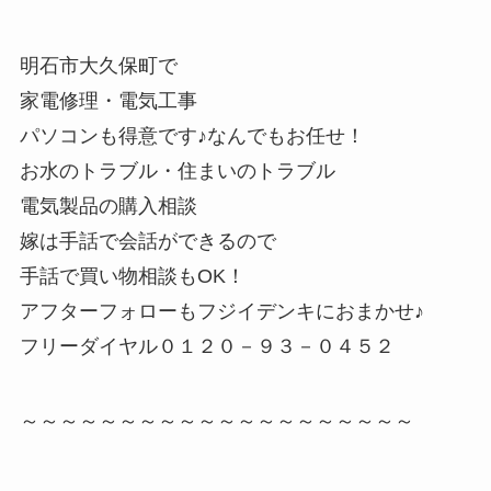
明石市大久保町で
家電修理・電気工事
パソコンも得意です♪なんでもお任せ！
お水のトラブル・住まいのトラブル
電気製品の購入相談
嫁は手話で会話ができるので
手話で買い物相談もOK！
アフターフォローもフジイデンキにおまかせ♪
フリーダイヤル０１２０－９３－０４５２
～～～～～～～～～～～～～～～～～～～～