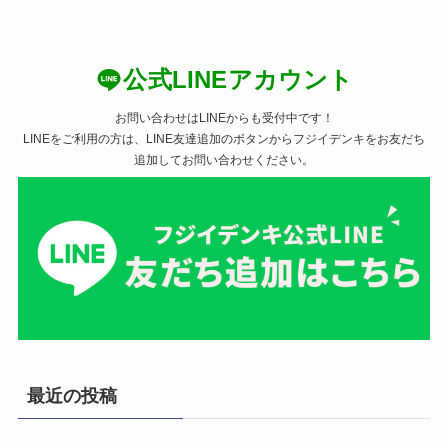
公式LINEアカウント
お問い合わせはLINEからも受付中です！
LINEをご利用の方は、LINE友達追加のボタンからフジイデンキをお友だち
追加してお問い合わせください。
最近の投稿