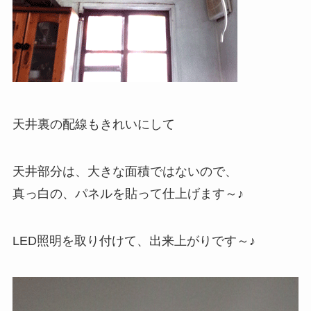
天井裏の配線もきれいにして
天井部分は、大きな面積ではないので、
真っ白の、パネルを貼って仕上げます～♪
LED照明を取り付けて、出来上がりです～♪