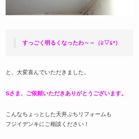
すっごく明るくなったわ～～（≧▽≦*）
と、大変喜んでいただきました。
Sさま、ご依頼いただきありがとうございます。
こんなちょっとした天井ぷちリフォームも
フジイデンキにご相談ください！