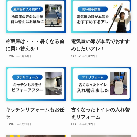
冷蔵庫は・・・暑くなる前
電気屋の嫁が本気でおすす
に買い替えを！
めしたいアレ！
2025年6月14日
2025年3月22日
キッチンリフォームもお任
古くなったトイレの入れ替
せ！
えリフォーム
2025年3月20日
2025年3月2日