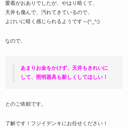
愛着がおありでしたが、やはり暗くて、
天井も傷んで、汚れてきているので、
よけいに暗く感じられるようです～(^_^;)
なので、
あまりお金をかけず、天井もきれいに
して、照明器具も新しくしてほしい！
とのご依頼です。
了解です！フジイデンキにお任せください！