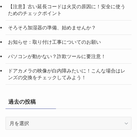
【注意】古い延長コードは火災の原因に！安全に使う
ためのチェックポイント
そろそろ加湿器の準備、始めませんか？
お知らせ：取り付け工事についてのお願い
パソコンが動かない？詐欺ツールに要注意！
ドアカメラの映像が白内障みたいに！こんな場合はレ
ンズの交換をチェックしてみよう！
過去の投稿
過
去
の