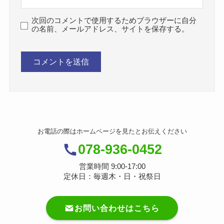
次回のコメントで使用するためブラウザーに自分
の名前、メールアドレス、サイトを保存する。
お電話の際はホームページを見たとお伝えください
078-936-0452
営業時間 9:00-17:00
定休日：毎週木・日・祝祭日
お問い合わせはこちら