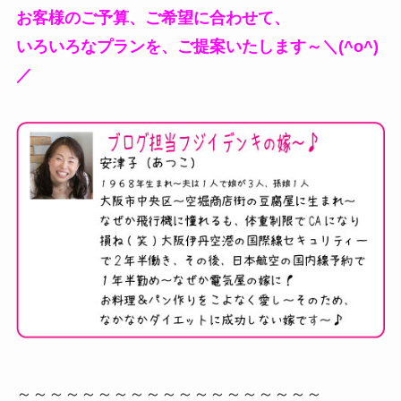
お客様のご予算、ご希望に合わせて、
いろいろなプランを、ご提案いたします～＼(^o^)
／
～～～～～～～～～～～～～～～～～～～