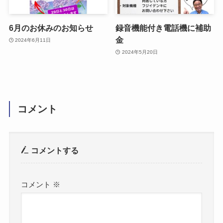
6月のお休みのお知らせ
録音機能付き電話機に補助
金
2024年6月11日
2024年5月20日
コメント
コメントする
コメント
※