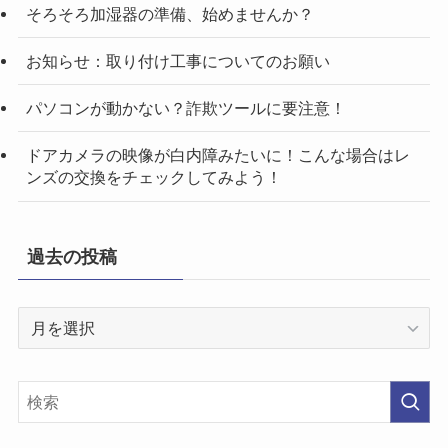
そろそろ加湿器の準備、始めませんか？
お知らせ：取り付け工事についてのお願い
パソコンが動かない？詐欺ツールに要注意！
ドアカメラの映像が白内障みたいに！こんな場合はレ
ンズの交換をチェックしてみよう！
過去の投稿
過
去
の
投
稿