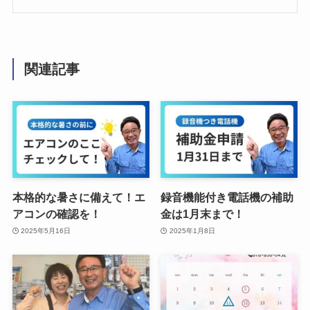
関連記事
本格的な暑さに備えて！エ
録音機能付き電話機の補助
アコンの確認を！
金は1月末まで！
2025年5月16日
2025年1月8日