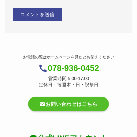
お電話の際はホームページを見たとお伝えください
078-936-0452
営業時間 9:00-17:00
定休日：毎週木・日・祝祭日
お問い合わせはこちら