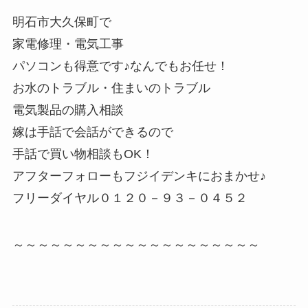
明石市大久保町で
家電修理・電気工事
パソコンも得意です♪なんでもお任せ！
お水のトラブル・住まいのトラブル
電気製品の購入相談
嫁は手話で会話ができるので
手話で買い物相談もOK！
アフターフォローもフジイデンキにおまかせ♪
フリーダイヤル０１２０－９３－０４５２
～～～～～～～～～～～～～～～～～～～～