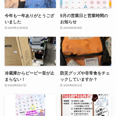
今年も一年ありがとうござ
9月の営業日と営業時間の
いました
お知らせ
2024年12月30日
2024年8月28日
冷蔵庫からピーピー音が止
防災グッズや非常食をチェ
まらない！
ックしていますか？
2024年8月27日
2024年8月11日