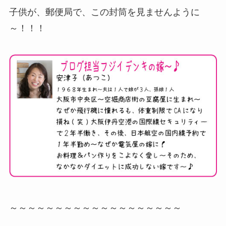
子供が、郵便局で、この封筒を見ませんように
～！！！
～～～～～～～～～～～～～～～～～～～