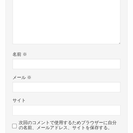
名前
※
メール
※
サイト
次回のコメントで使用するためブラウザーに自分
の名前、メールアドレス、サイトを保存する。