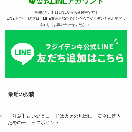
公式LINEアカウント
お問い合わせはLINEからも受付中です！
LINEをご利用の方は、LINE友達追加のボタンからフジイデンキをお友だち
追加してお問い合わせください。
最近の投稿
【注意】古い延長コードは火災の原因に！安全に使う
ためのチェックポイント