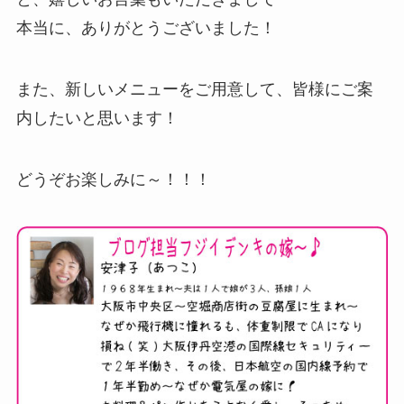
本当に、ありがとうございました！
また、新しいメニューをご用意して、皆様にご案
内したいと思います！
どうぞお楽しみに～！！！