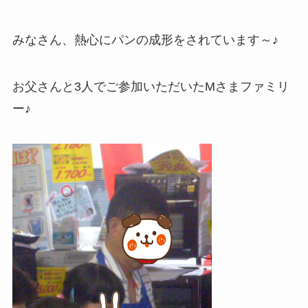
みなさん、熱心にパンの成形をされています～♪
お父さんと3人でご参加いただいたMさまファミリ
ー♪