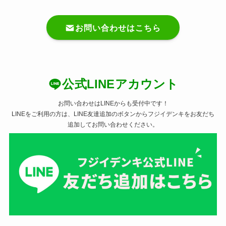
お問い合わせはこちら
公式LINEアカウント
お問い合わせはLINEからも受付中です！
LINEをご利用の方は、LINE友達追加のボタンからフジイデンキをお友だち
追加してお問い合わせください。