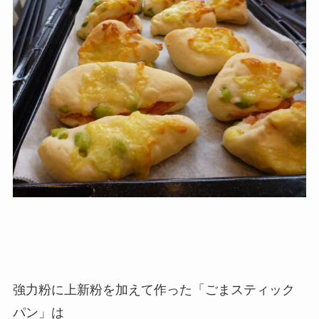
強力粉に上新粉を加えて作った「ごまスティック
パン」は