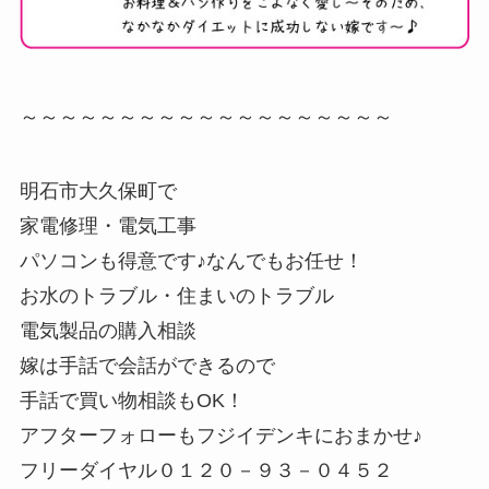
～～～～～～～～～～～～～～～～～～～
明石市大久保町で
家電修理・電気工事
パソコンも得意です♪なんでもお任せ！
お水のトラブル・住まいのトラブル
電気製品の購入相談
嫁は手話で会話ができるので
手話で買い物相談もOK！
アフターフォローもフジイデンキにおまかせ♪
フリーダイヤル０１２０－９３－０４５２