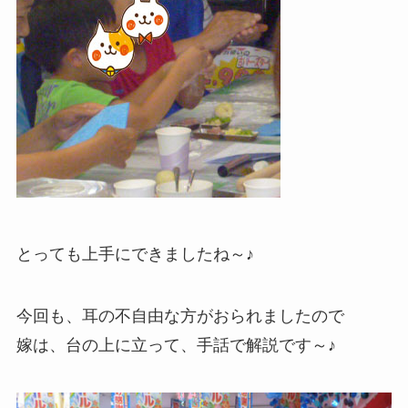
とっても上手にできましたね～♪
今回も、耳の不自由な方がおられましたので
嫁は、台の上に立って、手話で解説です～♪