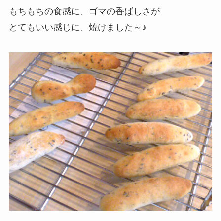
もちもちの食感に、ゴマの香ばしさが
とてもいい感じに、焼けました～♪