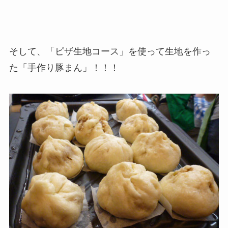
そして、「ピザ生地コース」を使って生地を作っ
た「手作り豚まん」！！！