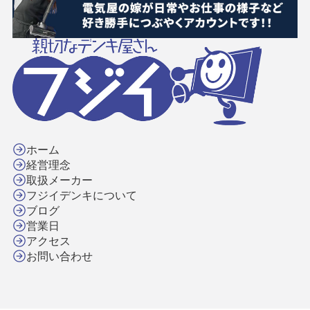
ホーム
経営理念
取扱メーカー
フジイデンキについて
ブログ
営業日
アクセス
お問い合わせ