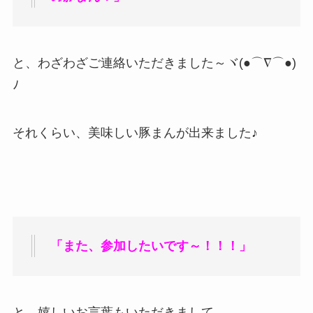
と、わざわざご連絡いただきました～ヾ(●⌒∇⌒●)
ﾉ
それくらい、美味しい豚まんが出来ました♪
「また、参加したいです～！！！」
と、嬉しいお言葉もいただきまして