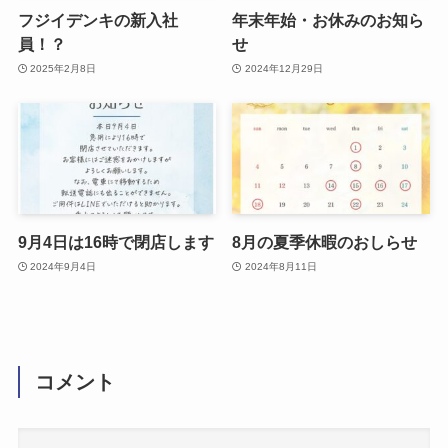
フジイデンキの新入社
年末年始・お休みのお知ら
員！？
せ
2025年2月8日
2024年12月29日
9月4日は16時で閉店します
8月の夏季休暇のおしらせ
2024年9月4日
2024年8月11日
コメント