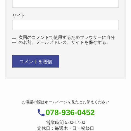
サイト
次回のコメントで使用するためブラウザーに自分
の名前、メールアドレス、サイトを保存する。
お電話の際はホームページを見たとお伝えください
078-936-0452
営業時間 9:00-17:00
定休日：毎週木・日・祝祭日