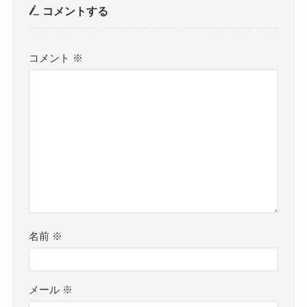
コメントする
コメント
※
名前
※
メール
※