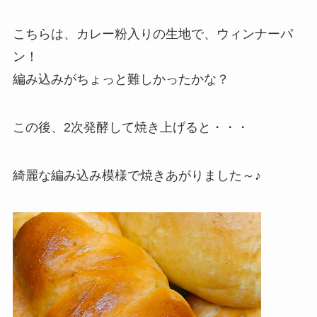
こちらは、カレー粉入りの生地で、ウィンナーパ
ン！
編み込みがちょっと難しかったかな？
この後、2次発酵して焼き上げると・・・
綺麗な編み込み模様で焼きあがりました～♪