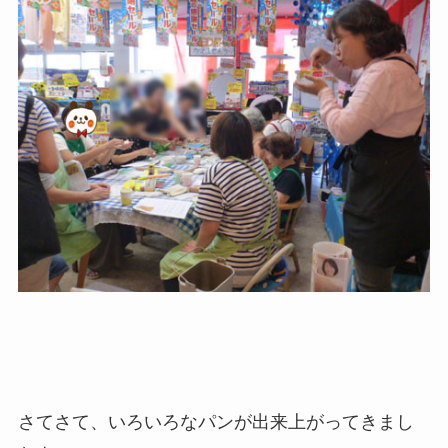
さてさて、いろいろなパンが出来上がってきまし