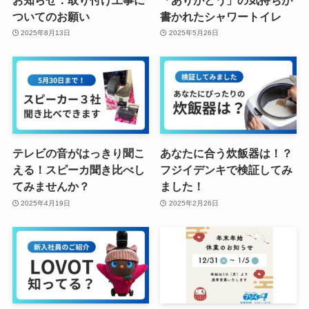
ついてのお願い
書かれたシャワートイレ
2025年8月13日
2025年5月26日
テレビの音がはっきり聞こ
あなたに合う炊飯器は！？
える！スピーカ聞き比べし
フジイデンキで検証してみ
てみませんか？
ました！
2025年4月19日
2025年2月26日