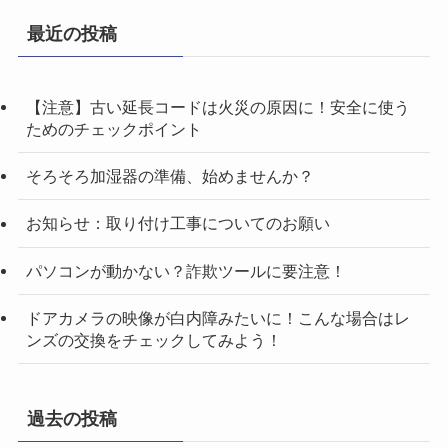
最近の投稿
【注意】古い延長コードは火災の原因に！安全に使う
ためのチェックポイント
そろそろ加湿器の準備、始めませんか？
お知らせ：取り付け工事についてのお願い
パソコンが動かない？詐欺ツールに要注意！
ドアカメラの映像が白内障みたいに！こんな場合はレ
ンズの交換をチェックしてみよう！
過去の投稿