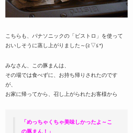
こちらも、パナソニックの「ビストロ」を使って
おいしそうに蒸し上がりました～(≧▽≦*)
みなさん、この豚まんは、
その場では食べずに、お持ち帰りされたのです
が、
お家に帰ってから、召し上がられたお客様から
「めっちゃくちゃ美味しかったよ～こ
の豚まん！」