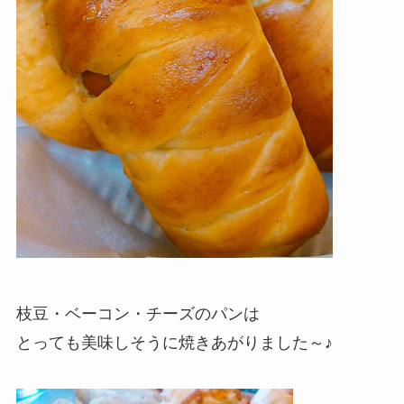
枝豆・ベーコン・チーズのパンは
とっても美味しそうに焼きあがりました～♪