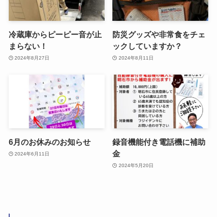
冷蔵庫からピーピー音が止
防災グッズや非常食をチェ
まらない！
ックしていますか？
2024年8月27日
2024年8月11日
6月のお休みのお知らせ
録音機能付き電話機に補助
金
2024年6月11日
2024年5月20日