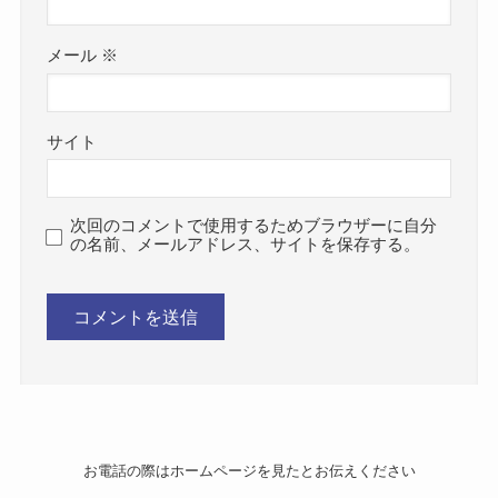
メール
※
サイト
次回のコメントで使用するためブラウザーに自分
の名前、メールアドレス、サイトを保存する。
お電話の際はホームページを見たとお伝えください