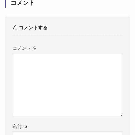
コメント
コメントする
コメント
※
名前
※