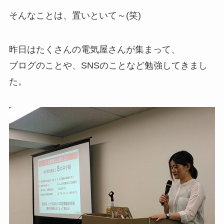
そんなことは、置いといて～(笑)
昨日はたくさんの電気屋さんが集まって、
ブログのことや、SNSのことなど勉強してきまし
た。