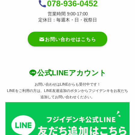
078-936-0452
営業時間 9:00-17:00
定休日：毎週木・日・祝祭日
お問い合わせはこちら
公式LINEアカウント
お問い合わせはLINEからも受付中です！
LINEをご利用の方は、LINE友達追加のボタンからフジイデンキをお友だち
追加してお問い合わせください。