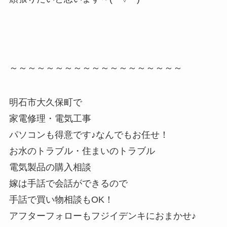
～～～～～～～～～～～～～～～～～～～
明石市大久保町で
家電修理・電気工事
パソコンも得意です♪なんでもお任せ！
お水のトラブル・住まいのトラブル
電気製品の購入相談
嫁は手話で会話ができるので
手話で買い物相談もOK！
アフターフォローもフジイデンキにおまかせ♪