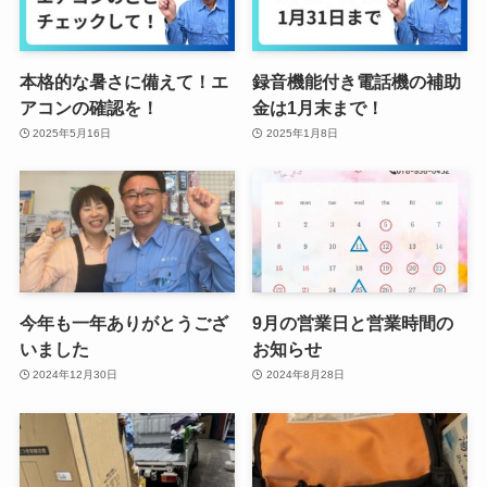
本格的な暑さに備えて！エ
録音機能付き電話機の補助
アコンの確認を！
金は1月末まで！
2025年5月16日
2025年1月8日
今年も一年ありがとうござ
9月の営業日と営業時間の
いました
お知らせ
2024年12月30日
2024年8月28日