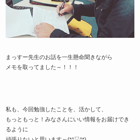
まっすー先生のお話を一生懸命聞きながら
メモを取ってました～！！！
私も、今回勉強したことを、活かして、
もっともっと！みなさんにいい情報をお届けでき
るように
頑張りたいと思います～(*^▽^*)