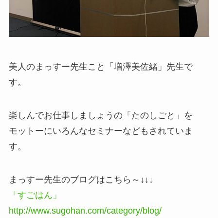
美人のまっすー先生こと「増澤美佐緒」先生で
す。
楽しんでお仕事しましょうの「たのしごと」を
モットーにいろんなセミナーなどもされていま
す。
まっすー先生のブログはこちら～↓↓↓
「すごはん」
http://www.sugohan.com/category/blog/