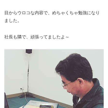
目からウロコな内容で、めちゃくちゃ勉強になり
ました。
社長も隣で、頑張ってましたよ～