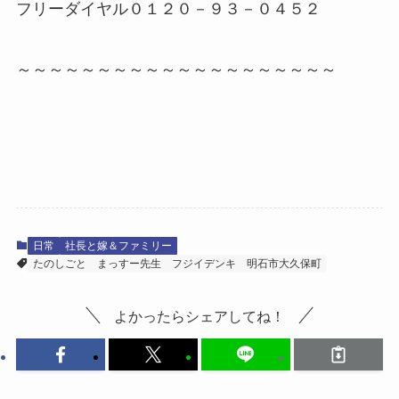
フリーダイヤル０１２０－９３－０４５２
～～～～～～～～～～～～～～～～～～～～
日常
社長と嫁＆ファミリー
たのしごと
まっすー先生
フジイデンキ
明石市大久保町
よかったらシェアしてね！