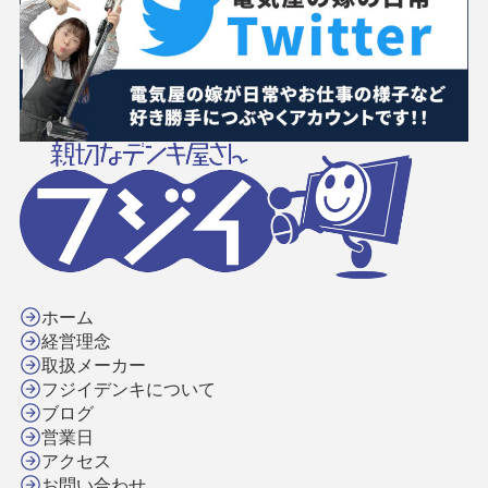
ホーム
経営理念
取扱メーカー
フジイデンキについて
ブログ
営業日
アクセス
お問い合わせ