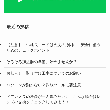
最近の投稿
【注意】古い延長コードは火災の原因に！安全に使う
ためのチェックポイント
そろそろ加湿器の準備、始めませんか？
お知らせ：取り付け工事についてのお願い
パソコンが動かない？詐欺ツールに要注意！
ドアカメラの映像が白内障みたいに！こんな場合はレ
ンズの交換をチェックしてみよう！