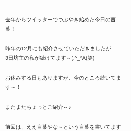
去年からツイッターでつぶやき始めた今日の言
葉！
昨年の12月にも紹介させていただきましたが
3日坊主の私が続けてます～(;^_^A(笑)
お休みする日もありますが、今のところ続いてま
す～！
またまたちょっとご紹介～♪
前回は、ええ言葉やな～という言葉を書いてます