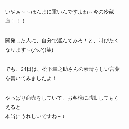
いやぁ～～ほんまに重いんですよね～今の冷蔵
庫！！！
開発した人に、自分で運んでみろ！と、叫びたく
なります～(;^ω^)(笑)
でも、24日は、松下幸之助さんの素晴らしい言葉
を書いてみましたよ！
やっぱり商売をしていて、お客様に感動してもら
えると
本当にうれしいですね～♪