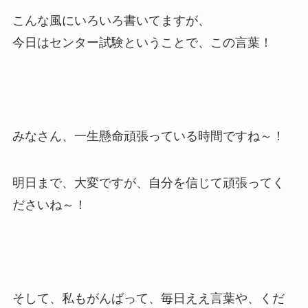
こんな風にいろいろ書いてますが、
今日はセンター試験ということで、この言葉！
みなさん、一生懸命頑張っている時間ですね～！
明日まで、大変ですが、自分を信じて頑張ってく
ださいね～！
そして、私もがんばって、毎日ええ言葉や、くだ