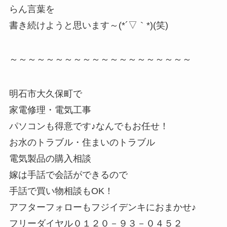
らん言葉を
書き続けようと思います～(*´▽｀*)(笑)
～～～～～～～～～～～～～～～～～～～～
明石市大久保町で
家電修理・電気工事
パソコンも得意です♪なんでもお任せ！
お水のトラブル・住まいのトラブル
電気製品の購入相談
嫁は手話で会話ができるので
手話で買い物相談もOK！
アフターフォローもフジイデンキにおまかせ♪
フリーダイヤル０１２０－９３－０４５２