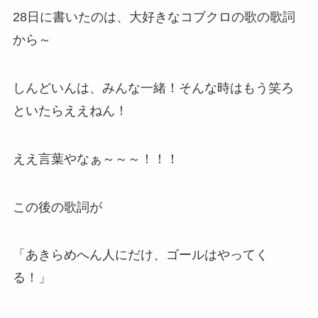
28日に書いたのは、大好きなコブクロの歌の歌詞
から～
しんどいんは、みんな一緒！そんな時はもう笑ろ
といたらええねん！
ええ言葉やなぁ～～～！！！
この後の歌詞が
「あきらめへん人にだけ、ゴールはやってく
る！」