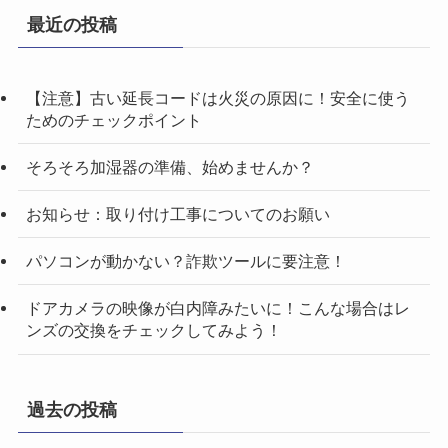
最近の投稿
【注意】古い延長コードは火災の原因に！安全に使う
ためのチェックポイント
そろそろ加湿器の準備、始めませんか？
お知らせ：取り付け工事についてのお願い
パソコンが動かない？詐欺ツールに要注意！
ドアカメラの映像が白内障みたいに！こんな場合はレ
ンズの交換をチェックしてみよう！
過去の投稿