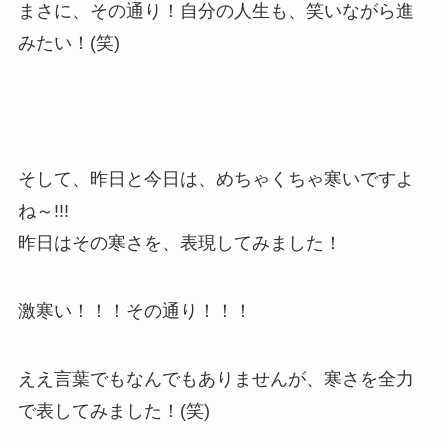
まさに、その通り！自分の人生も、笑いながら進
みたい！(笑)
そして、昨日と今日は、めちゃくちゃ寒いですよ
ね～!!!
昨日はその寒さを、表現してみました！
激寒い！！！その通り！！！
ええ言葉でもなんでもありませんが、寒さを全力
で表してみました！(笑)