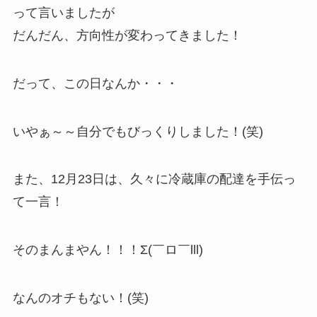
って言いましたが
だんだん、方向性が変わってきました！
だって、この日なんか・・・
いやぁ～～自分でもびっくりしました！(笑)
また、12月23日は、久々に冷蔵庫の配達を手伝っ
て一言！
そのまんまやん！！！Σ(￣ロ￣lll)
なんのオチもない！(笑)