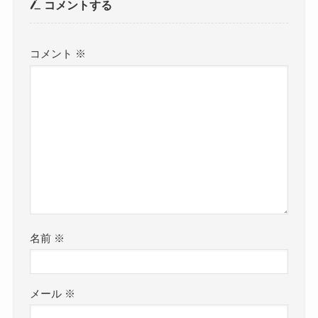
コメントする
コメント
※
名前
※
メール
※