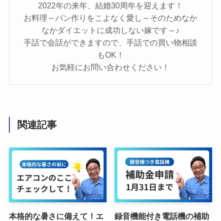
2022年の来年、結婚30周年を迎えます！
お料理～パン作りをこよなく愛し～そのためなか
なかダイエットに成功しない嫁です～♪
手話で会話ができますので、手話での買い物相談
もOK！
お気軽にお問い合わせください！
関連記事
本格的な暑さに備えて！エ
録音機能付き電話機の補助