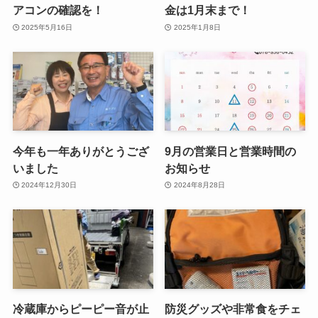
アコンの確認を！
金は1月末まで！
2025年5月16日
2025年1月8日
今年も一年ありがとうござ
9月の営業日と営業時間の
いました
お知らせ
2024年12月30日
2024年8月28日
冷蔵庫からピーピー音が止
防災グッズや非常食をチェ