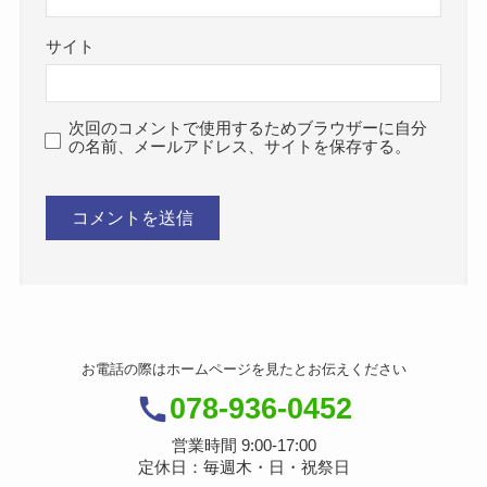
サイト
次回のコメントで使用するためブラウザーに自分
の名前、メールアドレス、サイトを保存する。
お電話の際はホームページを見たとお伝えください
078-936-0452
営業時間 9:00-17:00
定休日：毎週木・日・祝祭日