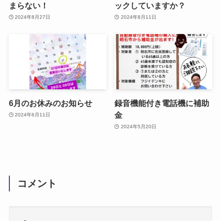
まらない！
ックしていますか？
2024年8月27日
2024年8月11日
6月のお休みのお知らせ
録音機能付き電話機に補助
金
2024年6月11日
2024年5月20日
コメント