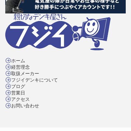
ホーム
経営理念
取扱メーカー
フジイデンキについて
ブログ
営業日
アクセス
お問い合わせ