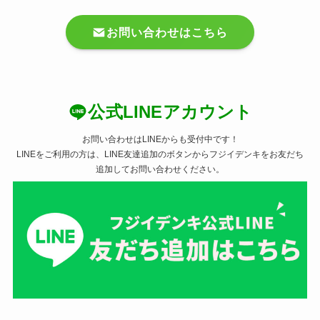
お問い合わせはこちら
公式LINEアカウント
お問い合わせはLINEからも受付中です！
LINEをご利用の方は、LINE友達追加のボタンからフジイデンキをお友だち
追加してお問い合わせください。