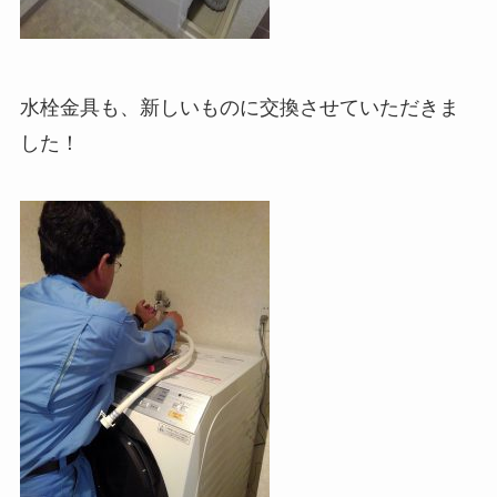
水栓金具も、新しいものに交換させていただきま
した！