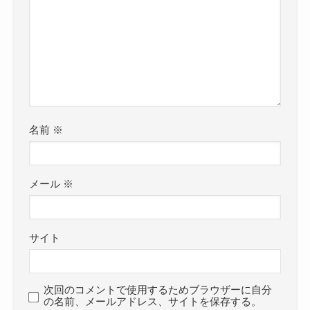
名前
※
メール
※
サイト
次回のコメントで使用するためブラウザーに自分
の名前、メールアドレス、サイトを保存する。