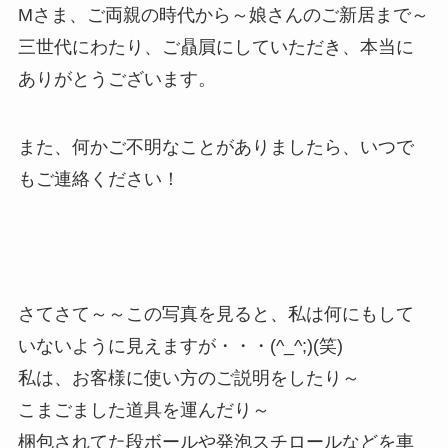
Mさま、ご両親の時代から～娘さんのご新居まで～
三世代にわたり、ご贔屓にしていただき、本当に
ありがとうございます。
また、何かご不明なことがありましたら、いつで
もご連絡ください！
さてさて～～この写真を見ると、私は何にもして
いないように見えますが・・・(^_^;)(笑)
私は、お客様に使い方のご説明をしたり～
こまごました道具を運んだり～
梱包されてた段ボールや発泡スチロールなどを車