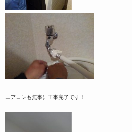
エアコンも無事に工事完了です！