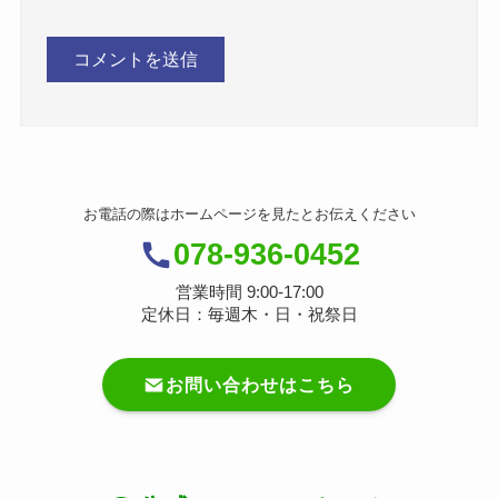
お電話の際はホームページを見たとお伝えください
078-936-0452
営業時間 9:00-17:00
定休日：毎週木・日・祝祭日
お問い合わせはこちら