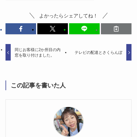
よかったらシェアしてね！
同じお客様に2か所目の内
テレビの配達とさくらんぼ
窓を取り付けました。
この記事を書いた人