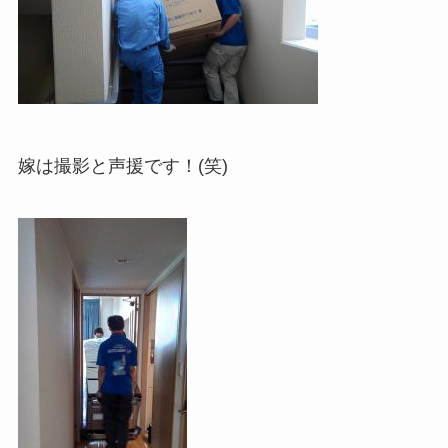
嫁は撮影と声援です！(笑)