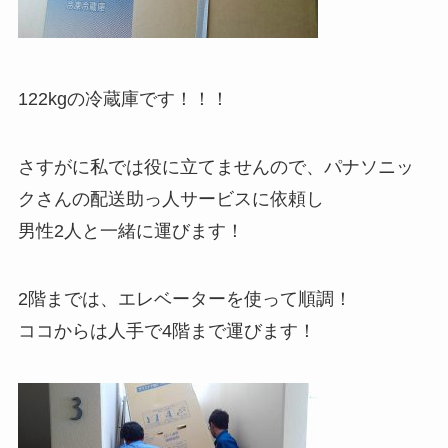
122kgの冷蔵庫です！！！
さすがに私では役に立てませんので、パナソニッ
クさんの配送助っ人サービスに依頼し
男性2人と一緒に運びます！
2階までは、エレベーターを使って順調！
ココからは人手で4階まで運びます！