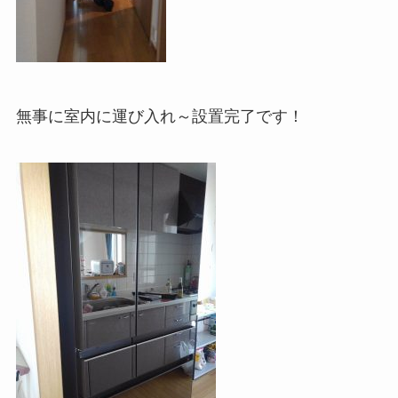
無事に室内に運び入れ～設置完了です！