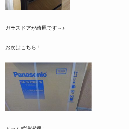
ガラスドアが綺麗です～♪
お次はこちら！
ドラム式洗濯機！