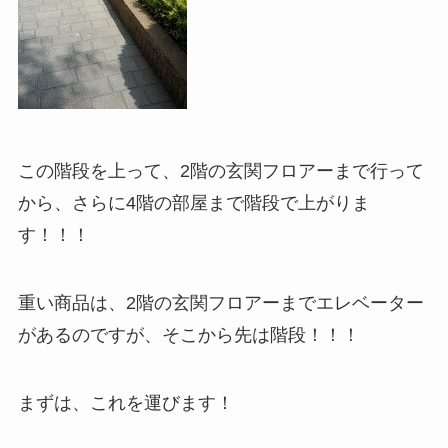
この階段を上って、2階の玄関フロアーまで行って
から、さらに4階の部屋まで階段で上がりま
す！！！
重い商品は、2階の玄関フロアーまでエレベーター
があるのですが、そこから先は階段！！！
まずは、これを運びます！