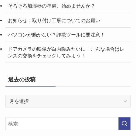
そろそろ加湿器の準備、始めませんか？
お知らせ：取り付け工事についてのお願い
パソコンが動かない？詐欺ツールに要注意！
ドアカメラの映像が白内障みたいに！こんな場合はレ
ンズの交換をチェックしてみよう！
過去の投稿
過
去
の
投
稿