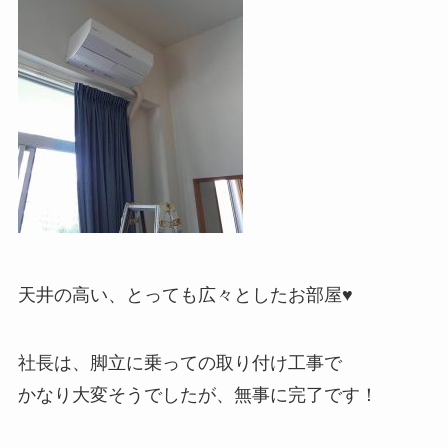
天井の高い、とっても広々としたお部屋♥
社長は、脚立に乗っての取り付け工事で
かなり大変そうでしたが、無事に完了です！