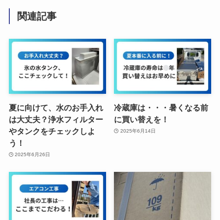
関連記事
夏に向けて、水のお手入れ
冷蔵庫は・・・暑くなる前
は大丈夫？浄水フィルター
に買い替えを！
やタンクをチェックしよ
2025年6月14日
う！
2025年6月26日