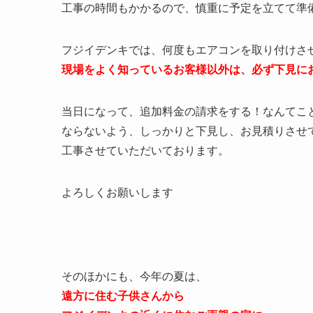
工事の時間もかかるので、慎重に予定を立てて準
フジイデンキでは、何度もエアコンを取り付けさ
現場をよく知っているお客様以外は、必ず下見に
当日になって、追加料金の請求をする！なんてこ
ならないよう、しっかりと下見し、お見積りさせ
工事させていただいております。
よろしくお願いします
そのほかにも、今年の夏は、
遠方に住む子供さんから