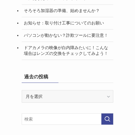
そろそろ加湿器の準備、始めませんか？
お知らせ：取り付け工事についてのお願い
パソコンが動かない？詐欺ツールに要注意！
ドアカメラの映像が白内障みたいに！こんな
場合はレンズの交換をチェックしてみよう！
過去の投稿
過
去
の
投
稿