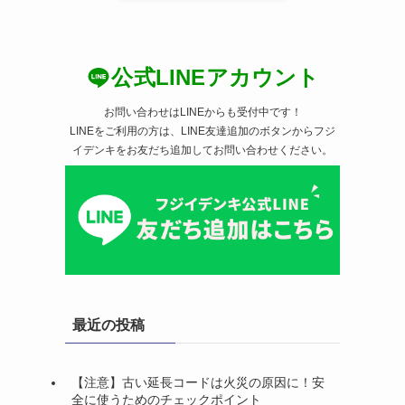
公式LINEアカウント
お問い合わせはLINEからも受付中です！
LINEをご利用の方は、LINE友達追加のボタンからフジ
イデンキをお友だち追加してお問い合わせください。
最近の投稿
【注意】古い延長コードは火災の原因に！安
全に使うためのチェックポイント