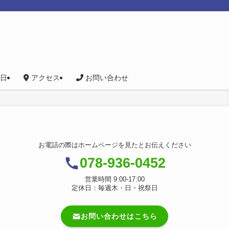
日
アクセス
お問い合わせ
お電話の際はホームページを見たとお伝えください
078-936-0452
営業時間 9:00-17:00
定休日：毎週木・日・祝祭日
お問い合わせはこちら