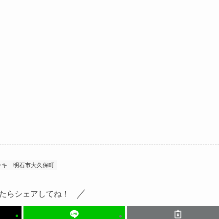
ンキ
明石市大久保町
たらシェアしてね！