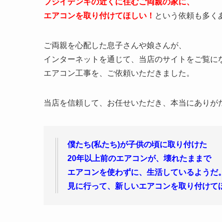
フジイデンキの近くに住むご両親の家に、
エアコンを取り付けてほしい！
という依頼も多く
ご両親を心配した息子さんや娘さんが、
インターネットを通じて、当店のサイトをご覧に
エアコン工事を、ご依頼いただきました。
当店を信頼して、お任せいただき、本当にありが
僕たち(私たち)が子供の頃に取り付けた
20年以上前のエアコンが、壊れたままで
エアコンを使わずに、生活しているようだ
見に行って、新しいエアコンを取り付けて