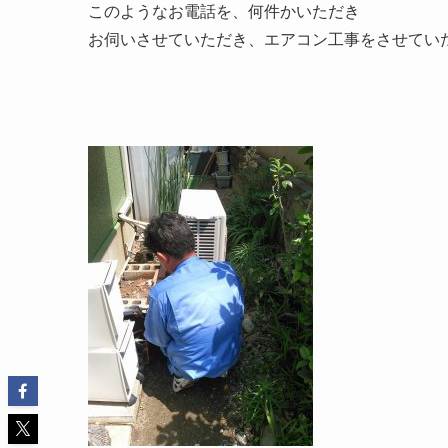
このようなお電話を、何件かいただき
お伺いさせていただき、エアコン工事をさせてい