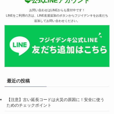
公式LINEアカウント
お問い合わせはLINEからも受付中です！
LINEをご利用の方は、LINE友達追加のボタンからフジイデンキをお友だち
追加してお問い合わせください。
最近の投稿
【注意】古い延長コードは火災の原因に！安全に使う
ためのチェックポイント