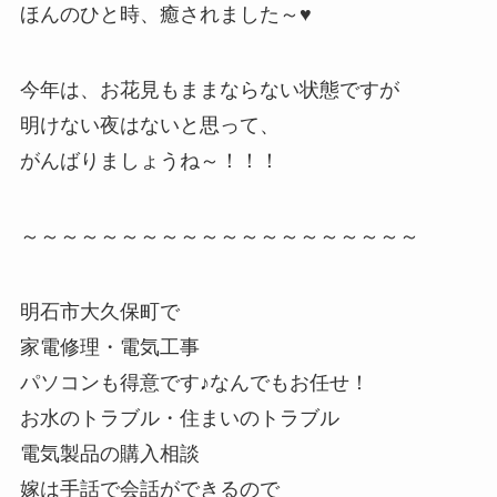
ほんのひと時、癒されました～♥
今年は、お花見もままならない状態ですが
明けない夜はないと思って、
がんばりましょうね～！！！
～～～～～～～～～～～～～～～～～～～～
明石市大久保町で
家電修理・電気工事
パソコンも得意です♪なんでもお任せ！
お水のトラブル・住まいのトラブル
電気製品の購入相談
嫁は手話で会話ができるので