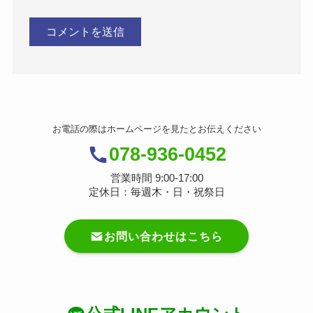
お電話の際はホームページを見たとお伝えください
078-936-0452
営業時間 9:00-17:00
定休日：毎週木・日・祝祭日
お問い合わせはこちら