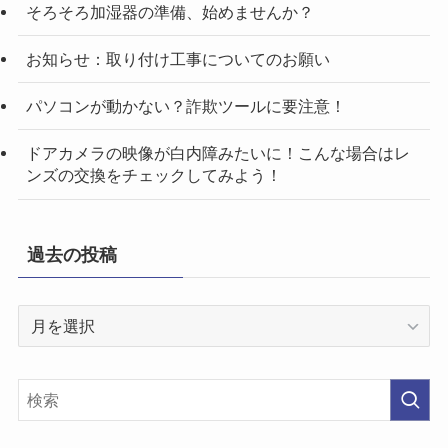
そろそろ加湿器の準備、始めませんか？
お知らせ：取り付け工事についてのお願い
パソコンが動かない？詐欺ツールに要注意！
ドアカメラの映像が白内障みたいに！こんな場合はレ
ンズの交換をチェックしてみよう！
過去の投稿
過
去
の
投
稿