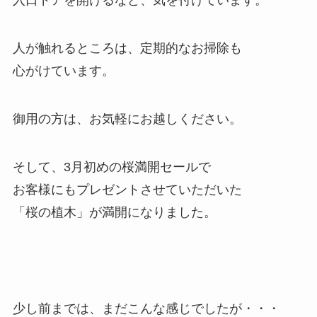
入口ドアを開けるなど、気を付けています。
人が触れるところは、定期的なお掃除も
心がけています。
御用の方は、お気軽にお越しください。
そして、3月初めの桜満開セールで
お客様にもプレゼントさせていただいた
「桜の植木」が満開になりました。
少し前までは、まだこんな感じでしたが・・・