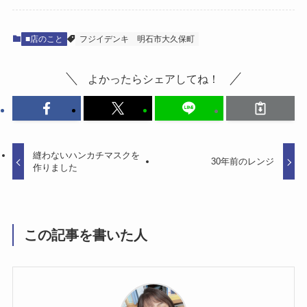
■店のこと
フジイデンキ
明石市大久保町
よかったらシェアしてね！
縫わないハンカチマスクを
30年前のレンジ
作りました
この記事を書いた人