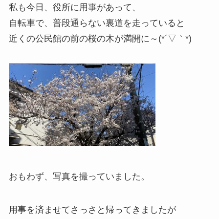
私も今日、役所に用事があって、
自転車で、普段通らない裏道を走っていると
近くの公民館の前の桜の木が満開に～(*´▽｀*)
おもわず、写真を撮っていました。
用事を済ませてさっさと帰ってきましたが