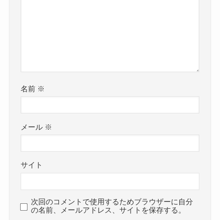
名前
※
メール
※
サイト
次回のコメントで使用するためブラウザーに自分
の名前、メールアドレス、サイトを保存する。