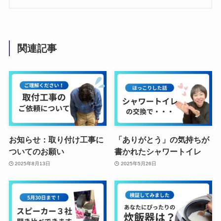
関連記事
お知らせ：取り付け工事に
「ありがとう」の気持ちが
ついてのお願い
書かれたシャワートイレ
2025年8月13日
2025年5月26日