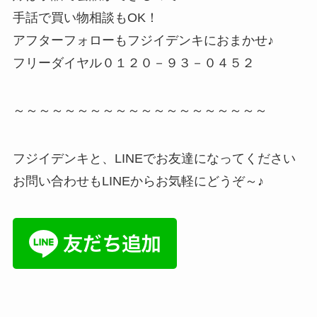
手話で買い物相談もOK！
アフターフォローもフジイデンキにおまかせ♪
フリーダイヤル０１２０－９３－０４５２
～～～～～～～～～～～～～～～～～～～～
フジイデンキと、LINEでお友達になってください
お問い合わせもLINEからお気軽にどうぞ～♪