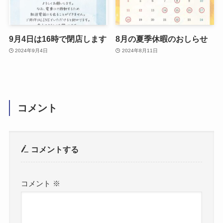
9月4日は16時で閉店します
8月の夏季休暇のおしらせ
2024年9月4日
2024年8月11日
コメント
コメントする
コメント
※