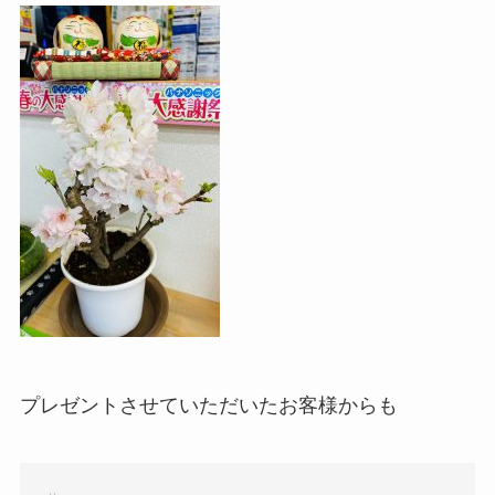
プレゼントさせていただいたお客様からも