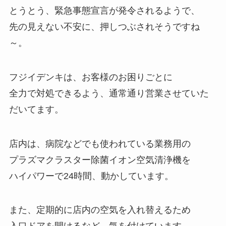
とうとう、緊急事態宣言が発令されるようで、
先の見えない不安に、押しつぶされそうですね
～。
フジイデンキは、お客様のお困りごとに
全力で対処できるよう、通常通り営業させていた
だいてます。
店内は、病院などでも使われている業務用の
プラズマクラスター除菌イオン空気清浄機を
ハイパワーで24時間、動かしています。
また、定期的に店内の空気を入れ替えるため