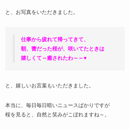
と、お写真をいただきました。
仕事から疲れて帰ってきて、
朝、蕾だった桜が、咲いてたときは
嬉しくて～癒されたわ～～♥
と、嬉しいお言葉もいただきました。
本当に、毎日毎日暗いニュースばかりですが
桜を見ると、自然と笑みがこぼれますね～。