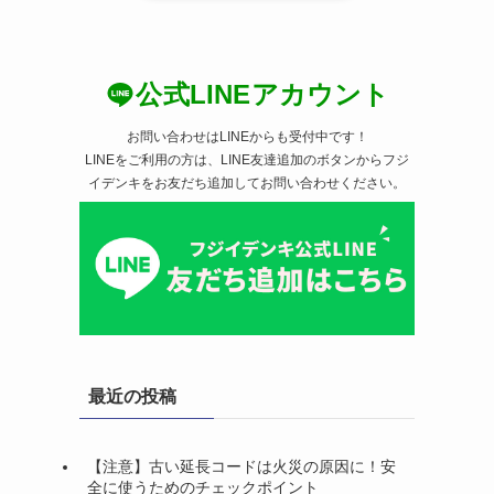
公式LINEアカウント
お問い合わせはLINEからも受付中です！
LINEをご利用の方は、LINE友達追加のボタンからフジ
イデンキをお友だち追加してお問い合わせください。
最近の投稿
【注意】古い延長コードは火災の原因に！安
全に使うためのチェックポイント