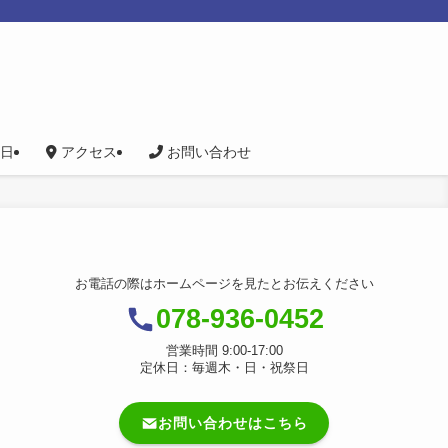
日
アクセス
お問い合わせ
お電話の際はホームページを見たとお伝えください
078-936-0452
営業時間 9:00-17:00
定休日：毎週木・日・祝祭日
お問い合わせはこちら