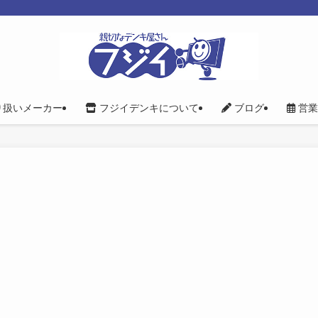
り扱いメーカー
フジイデンキについて
ブログ
営業