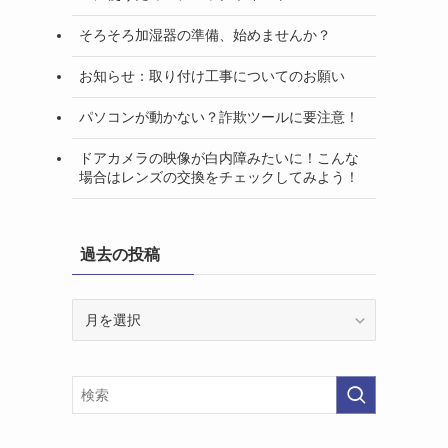
そろそろ加湿器の準備、始めませんか？
お知らせ：取り付け工事についてのお願い
パソコンが動かない？詐欺ツールに要注意！
ドアカメラの映像が白内障みたいに！こんな
場合はレンズの交換をチェックしてみよう！
過去の投稿
過
去
の
投
稿