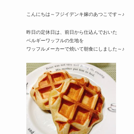
こんにちは～フジイデンキ嫁のあつこです～♪
昨日の定休日は、前日から仕込んでおいた
ベルギーワッフルの生地を
ワッフルメーカーで焼いて朝食にしました～♪