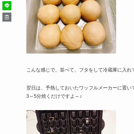
こんな感じで、並べて、フタをして冷蔵庫に入れ
翌日は、予熱しておいたワッフルメーカーに置い
3～5分焼くだけですよ～♪