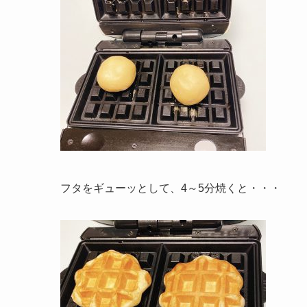
フタをギューッとして、4～5分焼くと・・・