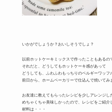
いかがでしょうか？おいしそうでしょ？
以前ホットケーキミックスで作ったこともあるの
それだと、どうしてもホットケーキ感があって
どうしても、ふわふわもっちりのベルギーワッフ
前日から、ホームベーカリーで仕込んで焼いてみ
お友達に教えてもらったレシピを少しアレンジし
めちゃくちゃ美味しかったので、レシピをご紹介
材料は・・・