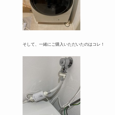
そして、一緒にご購入いただいたのはコレ！