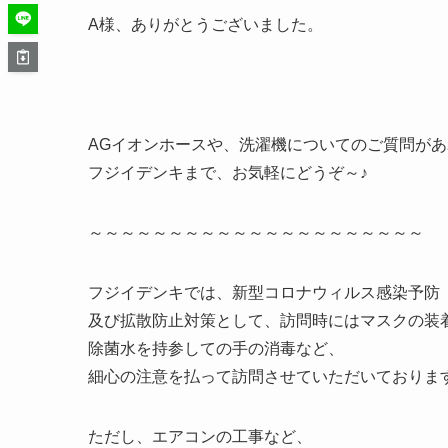
A様、ありがとうございました。
AGイオンホースや、洗濯機についてのご質問が
フジイデンキまで、お気軽にどうぞ～♪
～～～～～～～～～～～～～～～～～～～～～
フジイデンキでは、新型コロナウィルス感染予防
及び拡散防止対策として、訪問時にはマスクの装
除菌水を持参しての手の消毒など、
細心の注意を払って訪問させていただいておりま
ただし、エアコンの工事など、