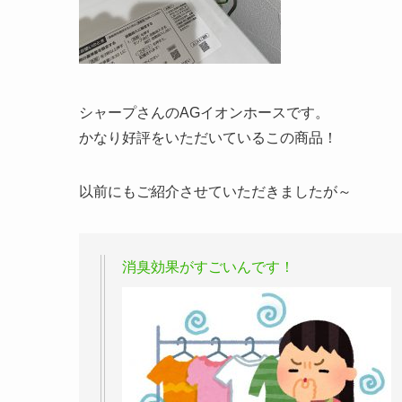
シャープさんのAGイオンホースです。
かなり好評をいただいているこの商品！
以前にもご紹介させていただきましたが～
消臭効果がすごいんです！