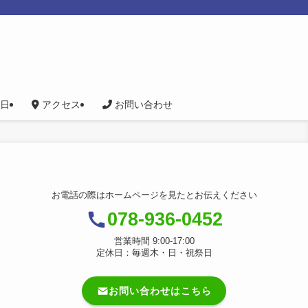
日
アクセス
お問い合わせ
お電話の際はホームページを見たとお伝えください
078-936-0452
営業時間 9:00-17:00
定休日：毎週木・日・祝祭日
お問い合わせはこちら