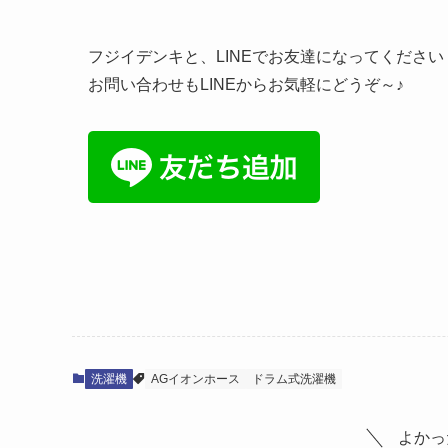
フジイデンキと、LINEでお友達になってください
お問い合わせもLINEからお気軽にどうぞ～♪
洗濯機
AGイオンホース
ドラム式洗濯機
よかっ