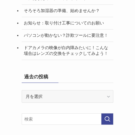
そろそろ加湿器の準備、始めませんか？
お知らせ：取り付け工事についてのお願い
パソコンが動かない？詐欺ツールに要注意！
ドアカメラの映像が白内障みたいに！こんな
場合はレンズの交換をチェックしてみよう！
過去の投稿
過
去
の
投
稿