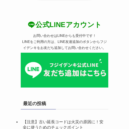
公式LINEアカウント
お問い合わせはLINEからも受付中です！
LINEをご利用の方は、LINE友達追加のボタンからフジ
イデンキをお友だち追加してお問い合わせください。
最近の投稿
【注意】古い延長コードは火災の原因に！安
全に使うためのチェックポイント