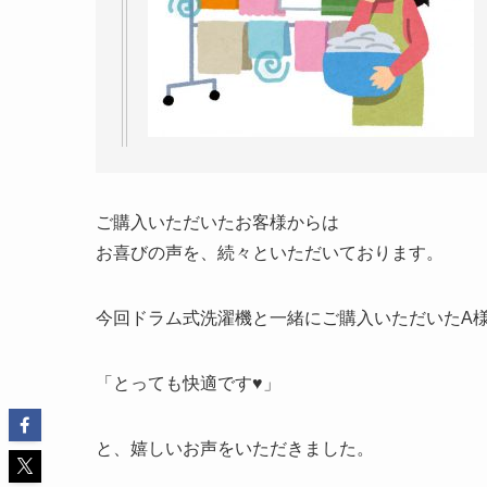
ご購入いただいたお客様からは
お喜びの声を、続々といただいております。
今回ドラム式洗濯機と一緒にご購入いただいたA
「とっても快適です♥」
と、嬉しいお声をいただきました。