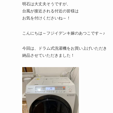
明石は大丈夫そうですが、
台風が接近される付近の皆様は
お気を付けくださいね～！
こんにちは～フジイデンキ嫁のあつこです～♪
今回は、ドラム式洗濯機をお買い上げいただき
納品させていただきました！