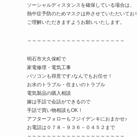
ソーシャルディスタンスを確保している場合は、
熱中症予防のためマスクは外させていただいてお
ご理解いただきますようお願いいたします。
～～～～～～～～～～～～～～～～～～～～
明石市大久保町で
家電修理・電気工事
パソコンも得意です♪なんでもお任せ！
お水のトラブル・住まいのトラブル
電気製品の購入相談
嫁は手話で会話ができるので
手話で買い物相談もOK！
アフターフォローもフジイデンキにおまかせ♪
お電話は０７８－９３６－０４５２まで
～～～～～～～～～～～～～～～～～～～～