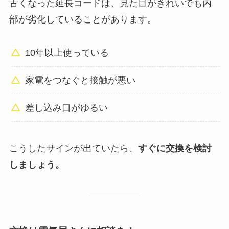
古くなった延長コードは、見た目がきれいでも内
部が劣化していることがあります。
10年以上使っている
家電をつなぐと接触が悪い
差し込み口がゆるい
こうしたサインが出ていたら、
すぐに交換を検討
しましょう。