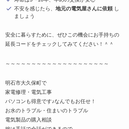
不安を感じたら、
地元の電気屋さんに依頼
し
ましょう
安全に暮らすために、ぜひこの機会にお手持ちの
延長コードをチェックしてみてください！＾＾
～～～～～～～～～～～～～～～～～～～～
明石市大久保町で
家電修理・電気工事
パソコンも得意です♪なんでもお任せ！
お水のトラブル・住まいのトラブル
電気製品の購入相談