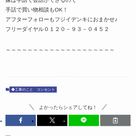
嫁は手話で会話ができるので
手話で買い物相談もOK！
アフターフォローもフジイデンキにおまかせ♪
フリーダイヤル０１２０－９３－０４５２
～～～～～～～～～～～～～～～～～～～～
◆工事のこと
コンセント
よかったらシェアしてね！