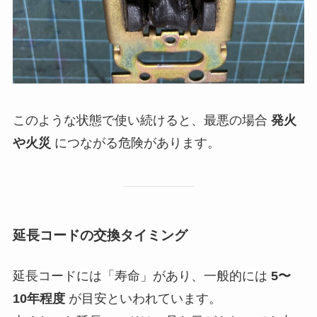
このような状態で使い続けると、最悪の場合
発火
や火災
につながる危険があります。
延長コードの交換タイミング
延長コードには「寿命」があり、一般的には
5〜
10年程度
が目安といわれています。