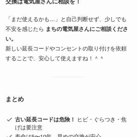
交換は電気屋さんに相談を！
「まだ使えるかも…」と自己判断せず、少しでも
不安を感じたら
まちの電気屋さんにご相談くださ
い。
新しい延長コードやコンセントの取り付けを依頼
することで、安心して使えますね！＾＾
まとめ
古い延長コードは危険！
ヒビ・ぐらつき・焦
げは要注意
寿命は5〜10年、早めの交換が安心