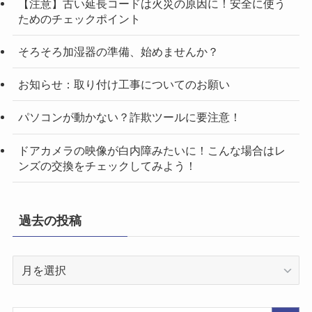
【注意】古い延長コードは火災の原因に！安全に使う
ためのチェックポイント
そろそろ加湿器の準備、始めませんか？
お知らせ：取り付け工事についてのお願い
パソコンが動かない？詐欺ツールに要注意！
ドアカメラの映像が白内障みたいに！こんな場合はレ
ンズの交換をチェックしてみよう！
過去の投稿
過
去
の