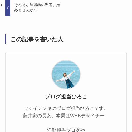
そろそろ加湿器の準備、始
めませんか？
この記事を書いた人
ブログ担当ひろこ
フジイデンキのブログ担当ひろこです。
藤井家の長女。本業はWEBデザイナー。
活動報告ブログや