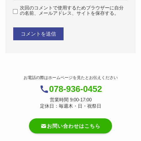
次回のコメントで使用するためブラウザーに自分
の名前、メールアドレス、サイトを保存する。
お電話の際はホームページを見たとお伝えください
078-936-0452
営業時間 9:00-17:00
定休日：毎週木・日・祝祭日
お問い合わせはこちら