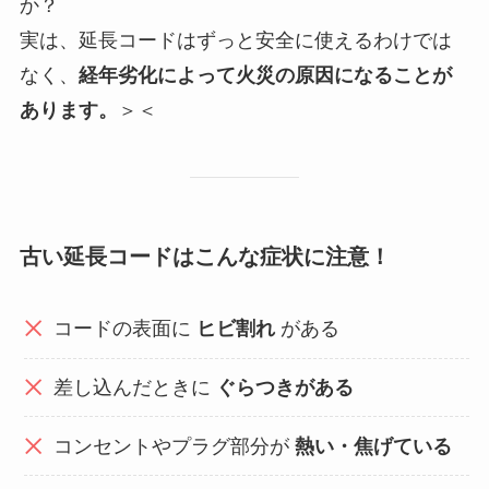
か？
実は、延長コードはずっと安全に使えるわけでは
なく、
経年劣化によって火災の原因になることが
あります。
＞＜
古い延長コードはこんな症状に注意！
コードの表面に
ヒビ割れ
がある
差し込んだときに
ぐらつきがある
コンセントやプラグ部分が
熱い・焦げている