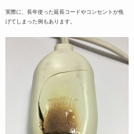
実際に、長年使った延長コードやコンセントが焦
げてしまった例もあります。