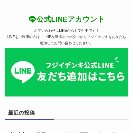
公式LINEアカウント
お問い合わせはLINEからも受付中です！
LINEをご利用の方は、LINE友達追加のボタンからフジイデンキをお友だち
追加してお問い合わせください。
最近の投稿