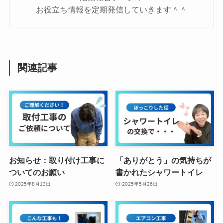
お役立ち情報を定期発信していきます＾＾
関連記事
お知らせ：取り付け工事に
「ありがとう」の気持ちが
ついてのお願い
書かれたシャワートイレ
2025年8月13日
2025年5月26日