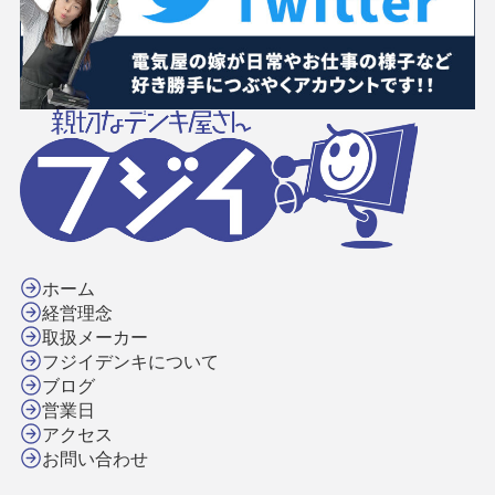
ホーム
経営理念
取扱メーカー
フジイデンキについて
ブログ
営業日
アクセス
お問い合わせ