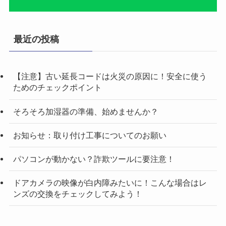
最近の投稿
【注意】古い延長コードは火災の原因に！安全に使う
ためのチェックポイント
そろそろ加湿器の準備、始めませんか？
お知らせ：取り付け工事についてのお願い
パソコンが動かない？詐欺ツールに要注意！
ドアカメラの映像が白内障みたいに！こんな場合はレ
ンズの交換をチェックしてみよう！