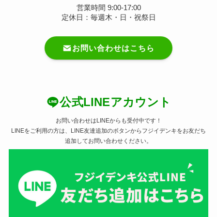
営業時間 9:00-17:00
定休日：毎週木・日・祝祭日
お問い合わせはこちら
公式LINEアカウント
お問い合わせはLINEからも受付中です！
LINEをご利用の方は、LINE友達追加のボタンからフジイデンキをお友だち
追加してお問い合わせください。