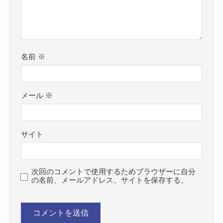
名前
※
メール
※
サイト
次回のコメントで使用するためブラウザーに自分
の名前、メールアドレス、サイトを保存する。