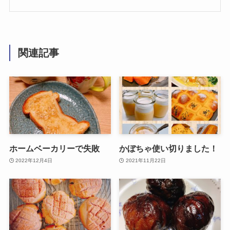
関連記事
ホームベーカリーで失敗
かぼちゃ使い切りました！
2022年12月4日
2021年11月22日