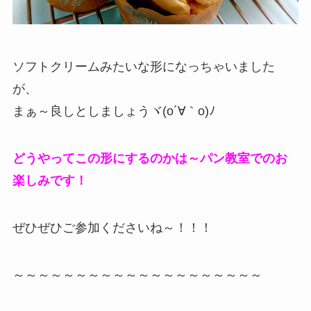
ソフトクリームみたいな形になっちゃいました
が、
まぁ～良しとしましょうヾ(o´∀｀o)ﾉ
どうやってこの形にするのかは～パン教室でのお
楽しみです！
ぜひぜひご参加くださいね～！！！
～～～～～～～～～～～～～～～～～～～～