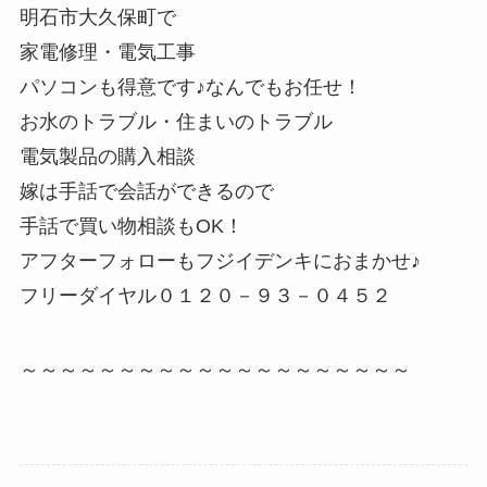
明石市大久保町で
家電修理・電気工事
パソコンも得意です♪なんでもお任せ！
お水のトラブル・住まいのトラブル
電気製品の購入相談
嫁は手話で会話ができるので
手話で買い物相談もOK！
アフターフォローもフジイデンキにおまかせ♪
フリーダイヤル０１２０－９３－０４５２
～～～～～～～～～～～～～～～～～～～～