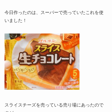
今日作ったのは、スーパーで売っていたこれを使
いました！
スライスチーズを売っている売り場にあったので