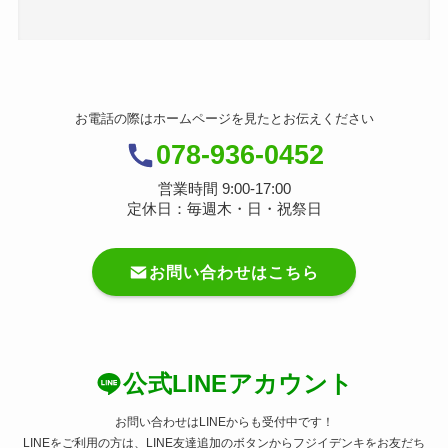
お電話の際はホームページを見たとお伝えください
078-936-0452
営業時間 9:00-17:00
定休日：毎週木・日・祝祭日
お問い合わせはこちら
公式LINEアカウント
お問い合わせはLINEからも受付中です！
LINEをご利用の方は、LINE友達追加のボタンからフジイデンキをお友だち