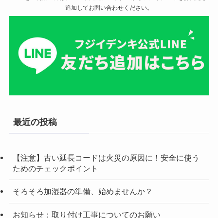
追加してお問い合わせください。
最近の投稿
【注意】古い延長コードは火災の原因に！安全に使う
ためのチェックポイント
そろそろ加湿器の準備、始めませんか？
お知らせ：取り付け工事についてのお願い