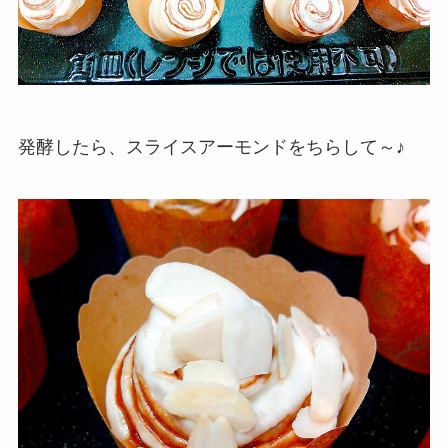
発酵したら、スライスアーモンドをちらして～♪