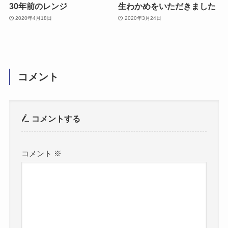
30年前のレンジ
生わかめをいただきました
2020年4月18日
2020年3月24日
コメント
コメントする
コメント
※