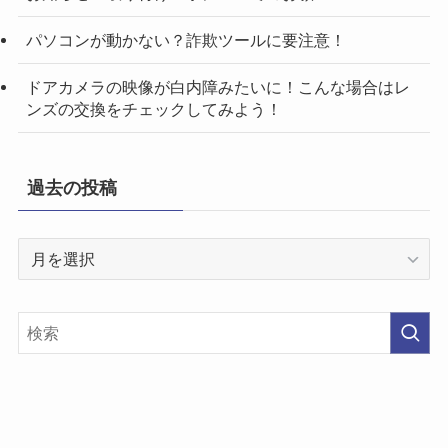
パソコンが動かない？詐欺ツールに要注意！
ドアカメラの映像が白内障みたいに！こんな場合はレ
ンズの交換をチェックしてみよう！
過去の投稿
過
去
の
投
稿