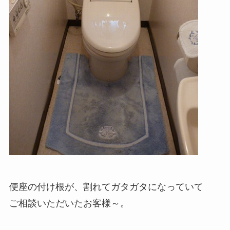
便座の付け根が、割れてガタガタになっていて
ご相談いただいたお客様～。