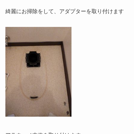
綺麗にお掃除をして、アダプターを取り付けます