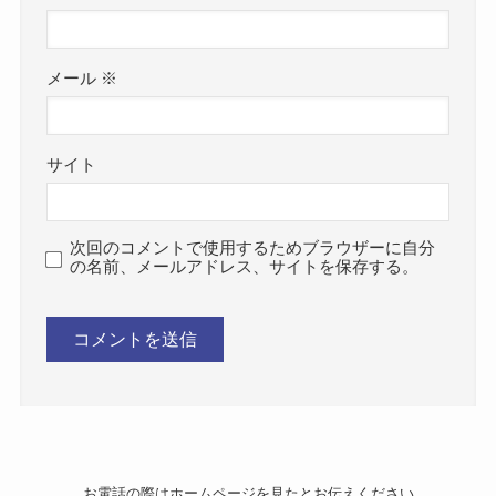
メール
※
サイト
次回のコメントで使用するためブラウザーに自分
の名前、メールアドレス、サイトを保存する。
お電話の際はホームページを見たとお伝えください