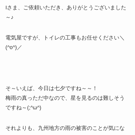
Iさま、ご依頼いただき、ありがとうございました
～♪
電気屋ですが、トイレの工事もお任せください＼
(^o^)／
そ～いえば、今日は七夕ですね～～！
梅雨の真っただ中なので、星を見るのは難しそう
ですね～(;^ω^)
それよりも、九州地方の雨の被害のことが気にな