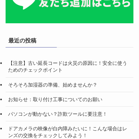
最近の投稿
【注意】古い延長コードは火災の原因に！安全に使う
ためのチェックポイント
そろそろ加湿器の準備、始めませんか？
お知らせ：取り付け工事についてのお願い
パソコンが動かない？詐欺ツールに要注意！
ドアカメラの映像が白内障みたいに！こんな場合はレ
ンズの交換をチェックしてみよう！