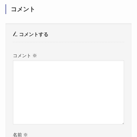
コメント
コメントする
コメント
※
名前
※