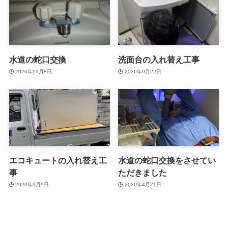
水道の蛇口交換
洗面台の入れ替え工事
2020年11月8日
2020年9月22日
エコキュートの入れ替え工
水道の蛇口交換をさせてい
事
ただきました
2020年9月9日
2020年4月21日