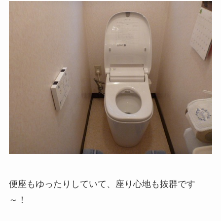
便座もゆったりしていて、座り心地も抜群です
～！