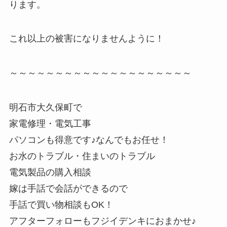
ります。
これ以上の被害になりませんように！
～～～～～～～～～～～～～～～～～～～～
明石市大久保町で
家電修理・電気工事
パソコンも得意です♪なんでもお任せ！
お水のトラブル・住まいのトラブル
電気製品の購入相談
嫁は手話で会話ができるので
手話で買い物相談もOK！
アフターフォローもフジイデンキにおまかせ♪