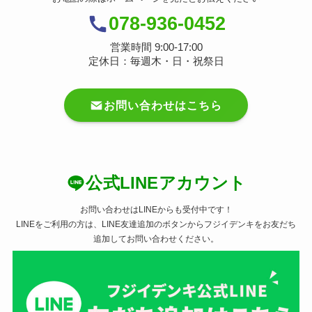
078-936-0452
営業時間 9:00-17:00
定休日：毎週木・日・祝祭日
お問い合わせはこちら
公式LINEアカウント
お問い合わせはLINEからも受付中です！
LINEをご利用の方は、LINE友達追加のボタンからフジイデンキをお友だち
追加してお問い合わせください。