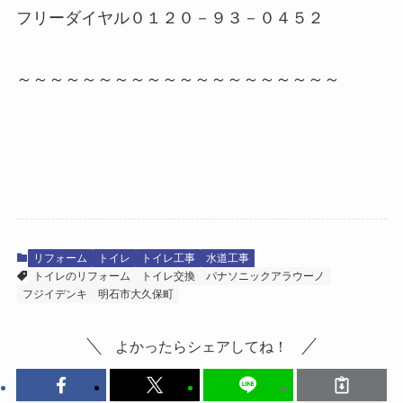
フリーダイヤル０１２０－９３－０４５２
～～～～～～～～～～～～～～～～～～～～
リフォーム
トイレ
トイレ工事
水道工事
トイレのリフォーム
トイレ交換
パナソニックアラウーノ
フジイデンキ
明石市大久保町
よかったらシェアしてね！