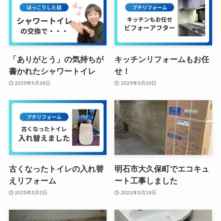
「ありがとう」の気持ちが
キッチンリフォームもお任
書かれたシャワートイレ
せ！
2025年5月26日
2025年3月20日
古くなったトイレの入れ替
明石市大久保町でエコキュ
えリフォーム
ート工事しました
2025年3月2日
2021年3月19日