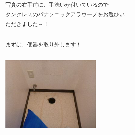
写真の右手前に、手洗いが付いているので
タンクレスのパナソニックアラウーノをお選びい
ただきました～！
まずは、便器を取り外します！