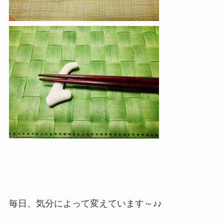
毎日、気分によって変えています～♪♪