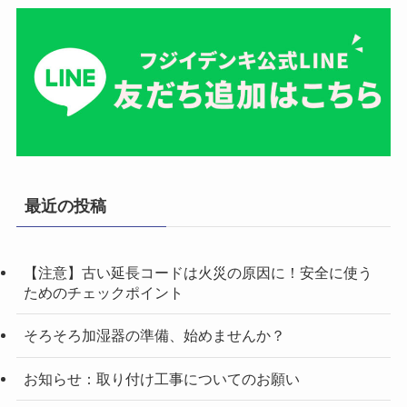
最近の投稿
【注意】古い延長コードは火災の原因に！安全に使う
ためのチェックポイント
そろそろ加湿器の準備、始めませんか？
お知らせ：取り付け工事についてのお願い