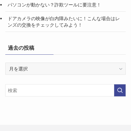
パソコンが動かない？詐欺ツールに要注意！
ドアカメラの映像が白内障みたいに！こんな場合はレ
ンズの交換をチェックしてみよう！
過去の投稿
過
去
の
投
稿