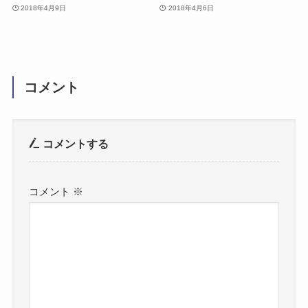
2018年4月9日
2018年4月6日
コメント
コメントする
コメント
※