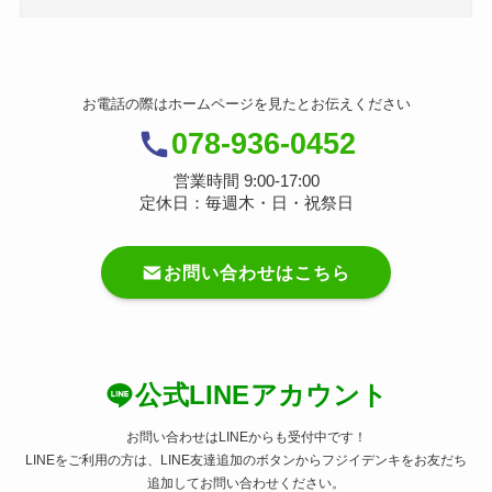
お電話の際はホームページを見たとお伝えください
078-936-0452
営業時間 9:00-17:00
定休日：毎週木・日・祝祭日
お問い合わせはこちら
公式LINEアカウント
お問い合わせはLINEからも受付中です！
LINEをご利用の方は、LINE友達追加のボタンからフジイデンキをお友だち
追加してお問い合わせください。