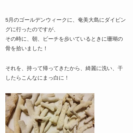
5月のゴールデンウィークに、奄美大島にダイビン
グに行ったのですが、
その時に、朝、ビーチを歩いているときに珊瑚の
骨を拾いました！
それを、持って帰ってきたから、綺麗に洗い、干
したらこんなにまっ白に！