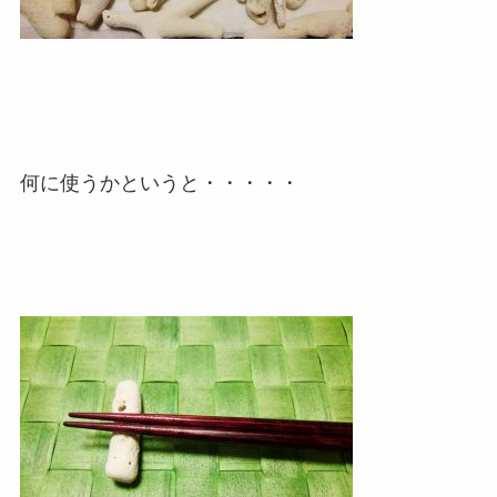
何に使うかというと・・・・・