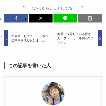
よかったらシェアしてね！
地震で停電している皆さ
室内物干しユニット～ホシ
ん！ブレーカーを切ってく
姫サマを取り付けました
ださい！
この記事を書いた人