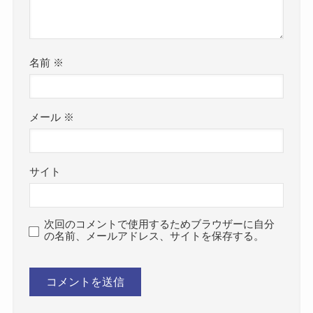
名前
※
メール
※
サイト
次回のコメントで使用するためブラウザーに自分
の名前、メールアドレス、サイトを保存する。