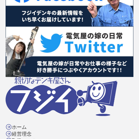
ホーム
経営理念