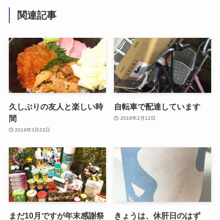
関連記事
久しぶりの友人と楽しい時
自転車で配達しています
間
2019年2月12日
2019年3月23日
まだ10月ですが年末感謝祭
きょうは、休肝日のはず