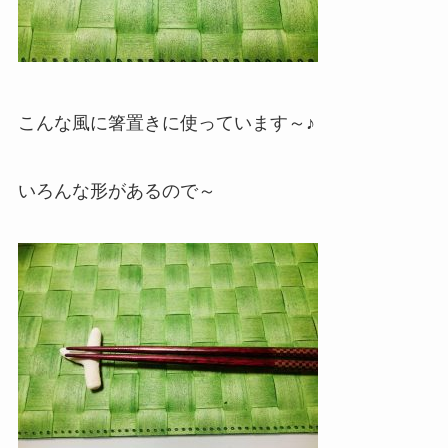
こんな風に箸置きに使っています～♪
いろんな形があるので～