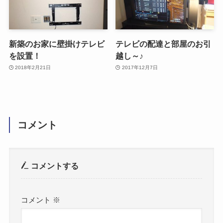
新築のお家に壁掛けテレビ
テレビの配達と部屋のお引
を設置！
越し～♪
2018年2月21日
2017年12月7日
コメント
コメントする
コメント
※