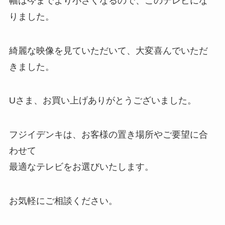
幅は今までより小さくなるので、このテレビにな
りました。
綺麗な映像を見ていただいて、大変喜んでいただ
きました。
Uさま、お買い上げありがとうございました。
フジイデンキは、お客様の置き場所やご要望に合
わせて
最適なテレビをお選びいたします。
お気軽にご相談ください。