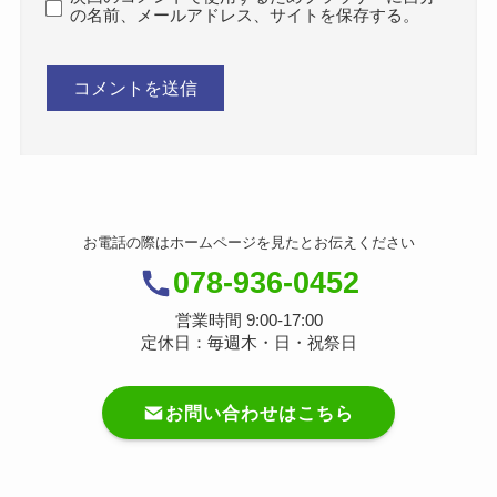
の名前、メールアドレス、サイトを保存する。
お電話の際はホームページを見たとお伝えください
078-936-0452
営業時間 9:00-17:00
定休日：毎週木・日・祝祭日
お問い合わせはこちら