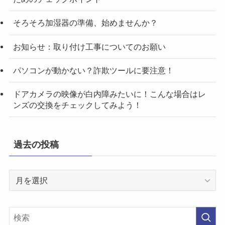
そろそろ加湿器の準備、始めませんか？
お知らせ：取り付け工事についてのお願い
パソコンが動かない？詐欺ツールに要注意！
ドアカメラの映像が白内障みたいに！こんな場合はレ
ンズの交換をチェックしてみよう！
過去の投稿
過
去
の
投