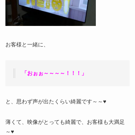
お客様と一緒に、
「おぉぉ～～～～！！！」
と、思わず声が出たくらい綺麗です～～♥
薄くて、映像がとっても綺麗で、お客様も大満足
～♥