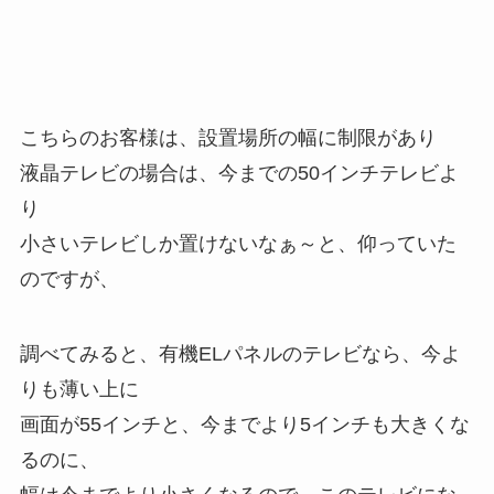
こちらのお客様は、設置場所の幅に制限があり
液晶テレビの場合は、今までの50インチテレビよ
り
小さいテレビしか置けないなぁ～と、仰っていた
のですが、
調べてみると、有機ELパネルのテレビなら、今よ
りも薄い上に
画面が55インチと、今までより5インチも大きくな
るのに、