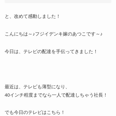
と、改めて感動しました！
こんにちは～♪フジイデンキ嫁のあつこです～♪
今日は、テレビの配達を手伝ってきました！
最近は、テレビも薄型になり、
40インチ程度までなら一人で配達しちゃう社長！
でも今日のテレビはこちら！