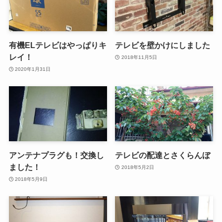
有機ELテレビはやっぱりキ
テレビを壁かけにしました
レイ！
2018年11月5日
2020年1月31日
アンテナプラグも！交換し
テレビの配達とさくらんぼ
ました！
2018年5月2日
2018年5月9日