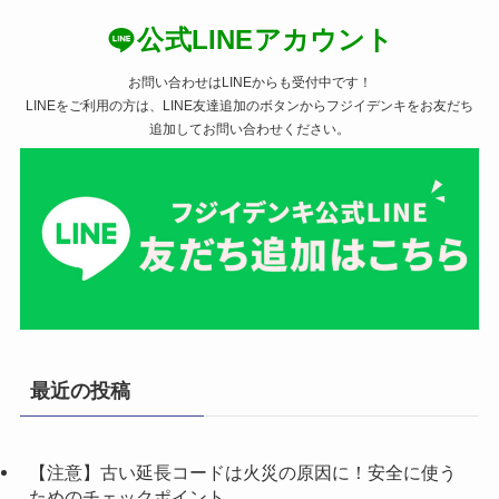
公式LINEアカウント
お問い合わせはLINEからも受付中です！
LINEをご利用の方は、LINE友達追加のボタンからフジイデンキをお友だち
追加してお問い合わせください。
最近の投稿
【注意】古い延長コードは火災の原因に！安全に使う
ためのチェックポイント