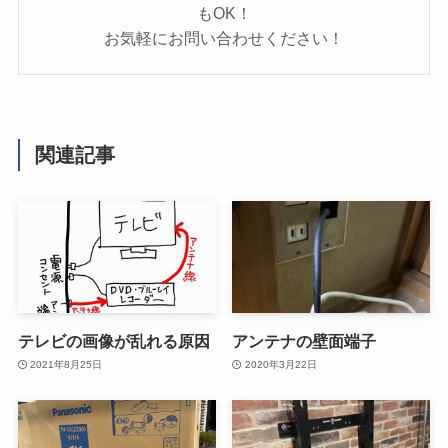
もOK！
お気軽にお問い合わせください！
関連記事
テレビの画像が乱れる原因
アンテナの壁面端子
2021年8月25日
2020年3月22日