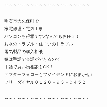
～～～～～～～～～～～～～～～～～～～～
明石市大久保町で
家電修理・電気工事
パソコンも得意です♪なんでもお任せ！
お水のトラブル・住まいのトラブル
電気製品の購入相談
嫁は手話で会話ができるので
手話で買い物相談もOK！
アフターフォローもフジイデンキにおまかせ♪
フリーダイヤル０１２０－９３－０４５２
～～～～～～～～～～～～～～～～～～～～