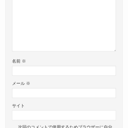
名前
※
メール
※
サイト
次回のコメントで使用するためブラウザーに自分