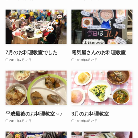
7月のお料理教室でした
電気屋さんのお料理教室
2019年7月23日
2019年6月26日
平成最後のお料理教室～♪
3月のお料理教室
2019年4月28日
2019年3月26日