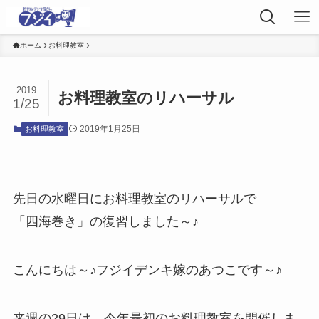
ホーム
お料理教室
2019
お料理教室のリハーサル
1/25
2019年1月25日
お料理教室
先日の水曜日にお料理教室のリハーサルで
「四海巻き」の復習しました～♪
こんにちは～♪フジイデンキ嫁のあつこです～♪
来週の29日は、今年最初のお料理教室を開催しま