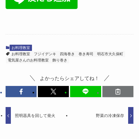
お料理教室
お料理教室
フジイデンキ
四海巻き
巻き寿司
明石市大久保町
電気屋さんのお料理教室
飾り巻き
よかったらシェアしてね！
照明器具を回して発火
野菜の冷凍保存