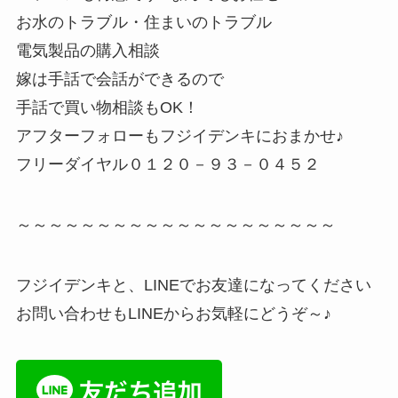
お水のトラブル・住まいのトラブル
電気製品の購入相談
嫁は手話で会話ができるので
手話で買い物相談もOK！
アフターフォローもフジイデンキにおまかせ♪
フリーダイヤル０１２０－９３－０４５２
～～～～～～～～～～～～～～～～～～～～
フジイデンキと、LINEでお友達になってください
お問い合わせもLINEからお気軽にどうぞ～♪