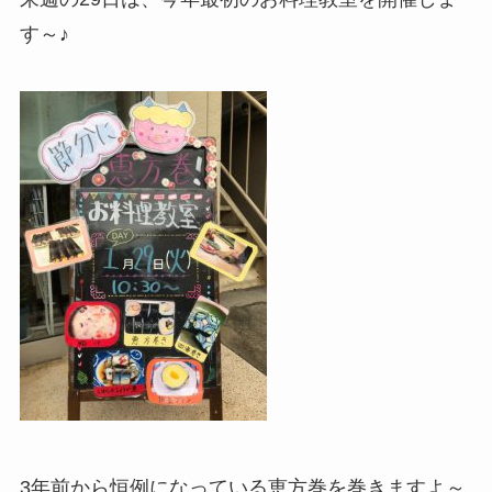
す～♪
3年前から恒例になっている恵方巻を巻きますよ～