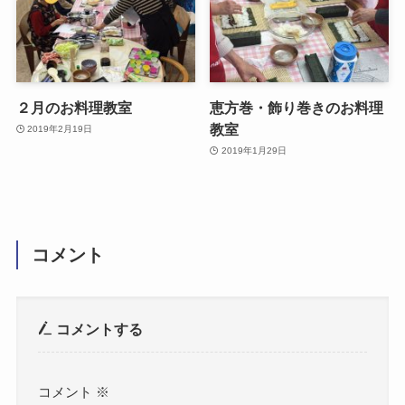
２月のお料理教室
恵方巻・飾り巻きのお料理
教室
2019年2月19日
2019年1月29日
コメント
コメントする
コメント
※