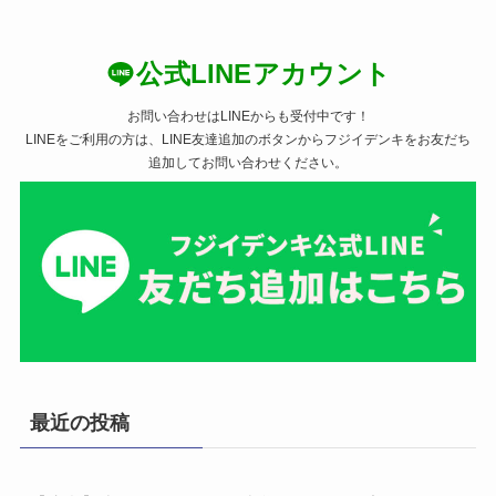
公式LINEアカウント
お問い合わせはLINEからも受付中です！
LINEをご利用の方は、LINE友達追加のボタンからフジイデンキをお友だち
追加してお問い合わせください。
最近の投稿