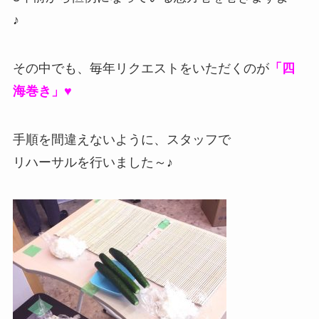
♪
その中でも、毎年リクエストをいただくのが
「四
海巻き」♥
手順を間違えないように、スタッフで
リハーサルを行いました～♪