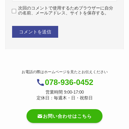
次回のコメントで使用するためブラウザーに自分
の名前、メールアドレス、サイトを保存する。
お電話の際はホームページを見たとお伝えください
078-936-0452
営業時間 9:00-17:00
定休日：毎週木・日・祝祭日
お問い合わせはこちら