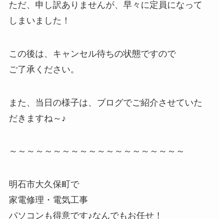
ただ、申し訳ありませんが、早々に定員になって
しまいました！
この後は、キャンセル待ちの状態ですので
ご了承ください。
また、当日の様子は、ブログでご紹介させていた
だきますね～♪
～～～～～～～～～～～～～～～～～～～～
明石市大久保町で
家電修理・電気工事
パソコンも得意です♪なんでもお任せ！