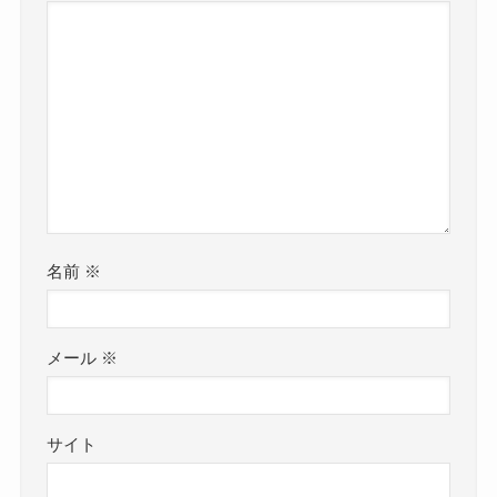
名前
※
メール
※
サイト